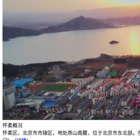
怀柔概况
怀柔区，北京市市辖区，地处燕山南麓，位于北京市东北部。