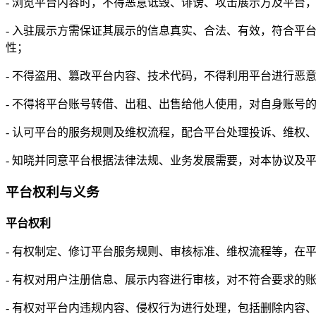
- 浏览平台内容时，不得恶意诋毁、诽谤、攻击展示方及平台
- 入驻展示方需保证其展示的信息真实、合法、有效，符合
性；
- 不得盗用、篡改平台内容、技术代码，不得利用平台进行恶
- 不得将平台账号转借、出租、出售给他人使用，对自身账号
- 认可平台的服务规则及维权流程，配合平台处理投诉、维权
- 知晓并同意平台根据法律法规、业务发展需要，对本协议及
平台权利与义务
平台权利
- 有权制定、修订平台服务规则、审核标准、维权流程等，在
- 有权对用户注册信息、展示内容进行审核，对不符合要求的
- 有权对平台内违规内容、侵权行为进行处理，包括删除内容