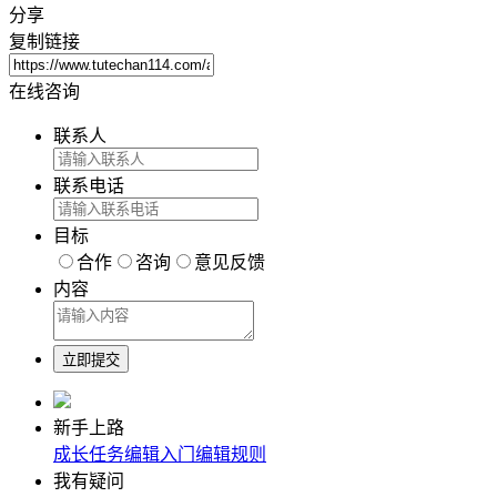
分享
复制链接
在线咨询
联系人
联系电话
目标
合作
咨询
意见反馈
内容
新手上路
成长任务
编辑入门
编辑规则
我有疑问