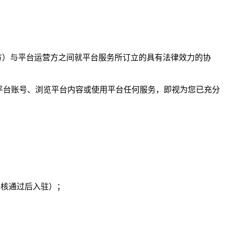
方）与平台运营方之间就平台服务所订立的具有法律效力的协
平台账号、浏览平台内容或使用平台任何服务，即视为您已充分
审核通过后入驻）；