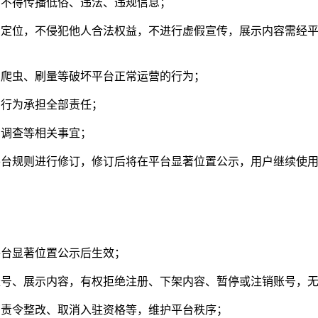
，不得传播低俗、违法、违规信息；
平台定位，不侵犯他人合法权益，不进行虚假宣传，展示内容需经
意爬虫、刷量等破坏平台正常运营的行为；
的行为承担全部责任；
、调查等相关事宜；
平台规则进行修订，修订后将在平台显著位置公示，用户继续使
平台显著位置公示后生效；
账号、展示内容，有权拒绝注册、下架内容、暂停或注销账号，
、责令整改、取消入驻资格等，维护平台秩序；