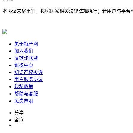
本协议未尽事宜，按照国家相关法律法规执行；若用户与平台
关于特产网
加入我们
反欺诈联盟
维权中心
知识产权投诉
用户服务协议
隐私政策
帮助与客服
免责声明
分享
咨询