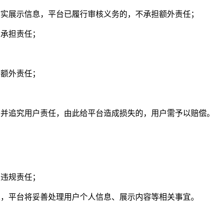
核实展示信息，平台已履行审核义务的，不承担额外责任；
不承担责任；
；
担额外责任；
，并追究用户责任，由此给平台造成损失的，用户需予以赔偿。
的违规责任；
止，平台将妥善处理用户个人信息、展示内容等相关事宜。