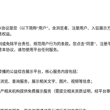
本协议是您（以下简称“用户”，含浏览者、注册用户、入驻展示
法权益。
制或免除平台责任、规范用户行为的条款。您点击“同意”、注册
意本协议，请勿使用平台任何服务。
传播的公益综合展示平台，核心服务内容包括：
费浏览、查询服务，展示相关文字、图片、视频等信息；
特产相关机构提供免费展示服务（需提交相关资质证明，经平台