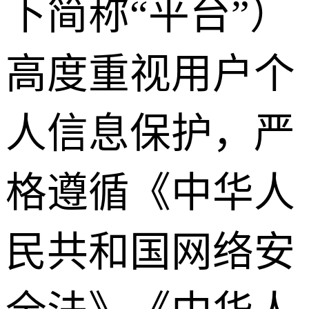
下简称“平台”）
高度重视用户个
人信息保护，严
格遵循《中华人
民共和国网络安