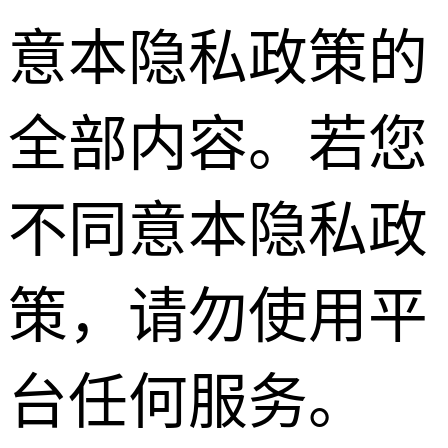
意本隐私政策的
全部内容。若您
不同意本隐私政
策，请勿使用平
台任何服务。