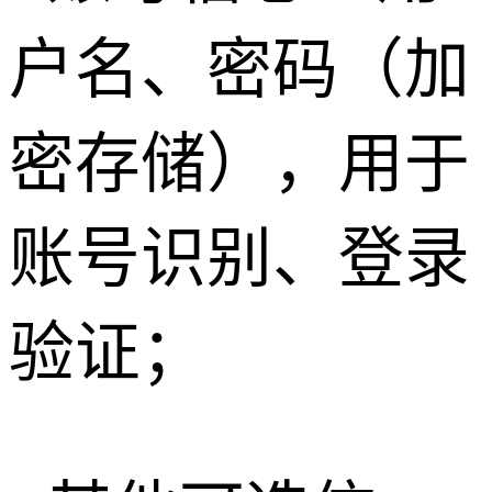
户名、密码（加
密存储），用于
账号识别、登录
验证；