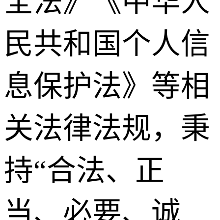
全法》《中华人
民共和国个人信
息保护法》等相
关法律法规，秉
持“合法、正
当、必要、诚