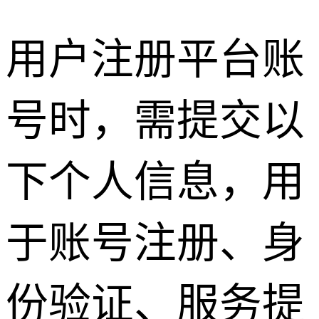
用户注册平台账
号时，需提交以
下个人信息，用
于账号注册、身
份验证、服务提