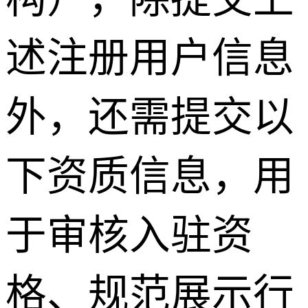
述注册用户信息
外，还需提交以
下资质信息，用
于审核入驻资
格、规范展示行