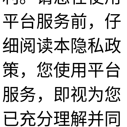
平台服务前，仔
细阅读本隐私政
策，您使用平台
服务，即视为您
已充分理解并同