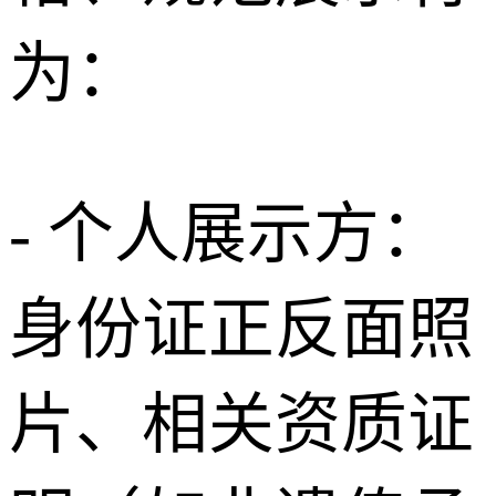
为：
- 个人展示方：
身份证正反面照
片、相关资质证