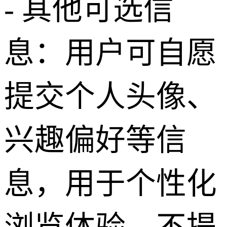
- 其他可选信
息：用户可自愿
提交个人头像、
兴趣偏好等信
息，用于个性化