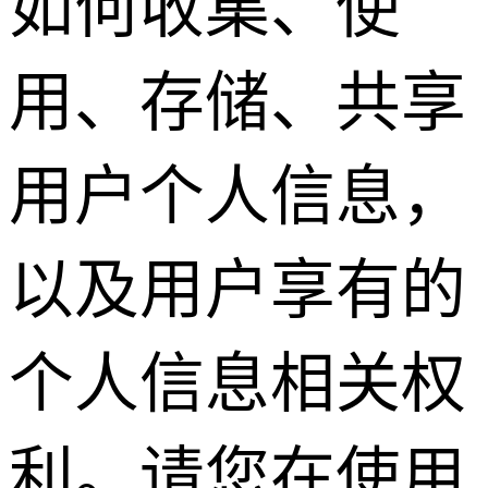
如何收集、使
用、存储、共享
用户个人信息，
以及用户享有的
个人信息相关权
利。请您在使用