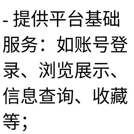
- 提供平台基础
服务：如账号登
录、浏览展示、
信息查询、收藏
等；