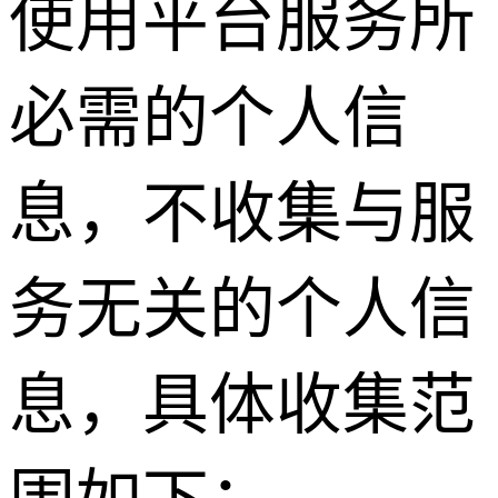
使用平台服务所
必需的个人信
息，不收集与服
务无关的个人信
息，具体收集范