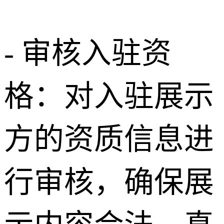
- 审核入驻资
格：对入驻展示
方的资质信息进
行审核，确保展