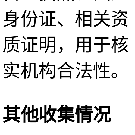
身份证、相关资
质证明，用于核
实机构合法性。
其他收集情况