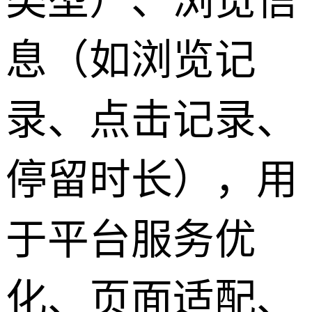
类型）、浏览信
息（如浏览记
录、点击记录、
停留时长），用
于平台服务优
化、页面适配、