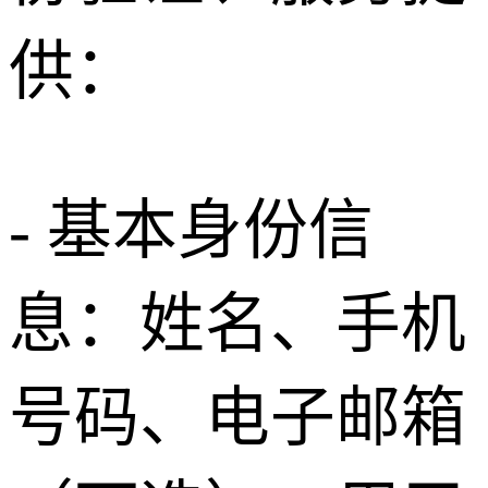
供：
- 基本身份信
息：姓名、手机
号码、电子邮箱