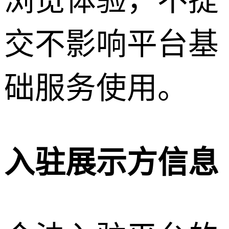
浏览体验，不提
交不影响平台基
础服务使用。
入驻展示方信息