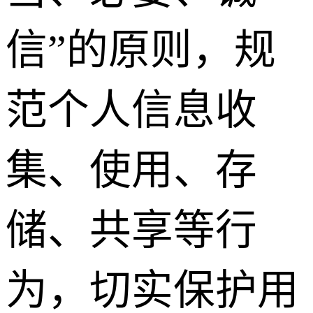
信”的原则，规
范个人信息收
集、使用、存
储、共享等行
为，切实保护用