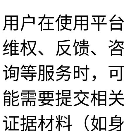
用户在使用平台
维权、反馈、咨
询等服务时，可
能需要提交相关
证据材料（如身