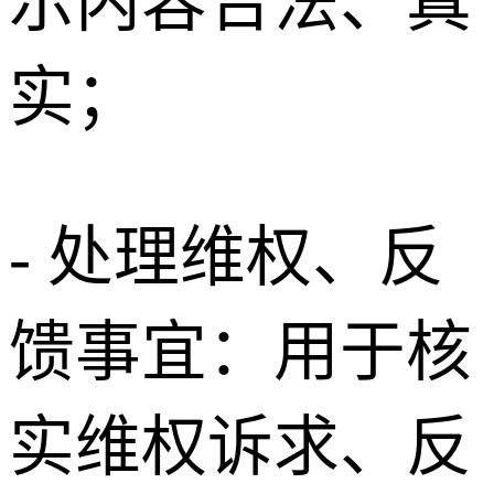
示内容合法、真
实；
- 处理维权、反
馈事宜：用于核
实维权诉求、反