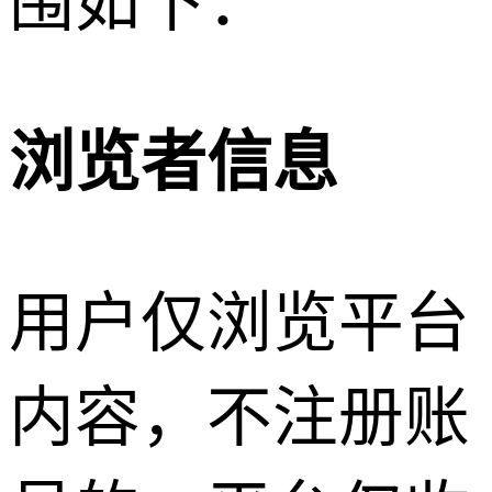
围如下：
浏览者信息
用户仅浏览平台
内容，不注册账