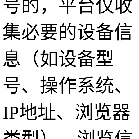
号的，平台仅收
集必要的设备信
息（如设备型
号、操作系统、
IP地址、浏览器