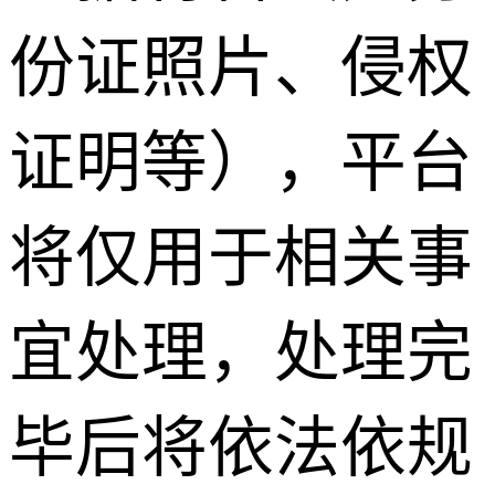
份证照片、侵权
证明等），平台
将仅用于相关事
宜处理，处理完
毕后将依法依规