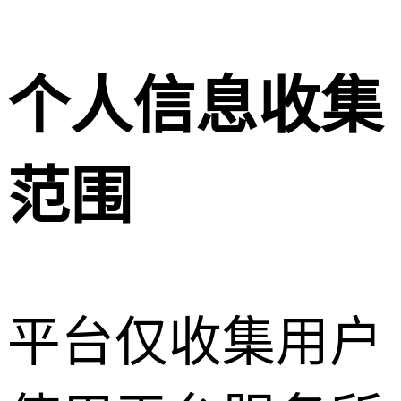
个人信息收集
范围
平台仅收集用户