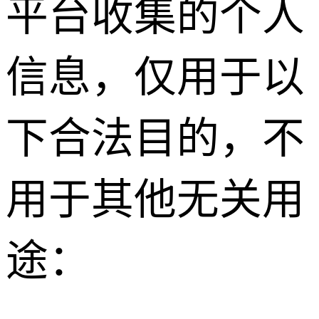
平台收集的个人
信息，仅用于以
下合法目的，不
用于其他无关用
途：