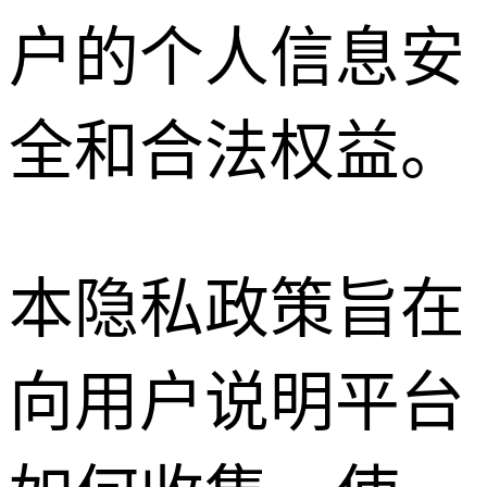
户的个人信息安
全和合法权益。
本隐私政策旨在
向用户说明平台