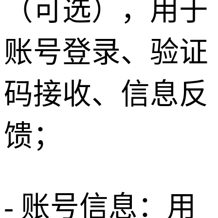
（可选），用于
账号登录、验证
码接收、信息反
馈；
- 账号信息：用