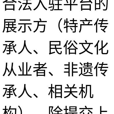
合法入驻平台的
展示方（特产传
承人、民俗文化
从业者、非遗传
承人、相关机
构），除提交上