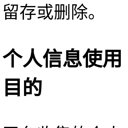
留存或删除。
个人信息使用
目的