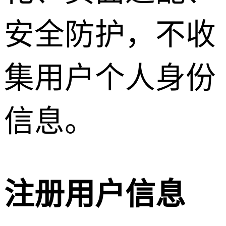
安全防护，不收
集用户个人身份
信息。
注册用户信息