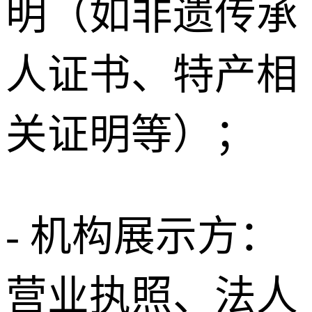
明（如非遗传承
人证书、特产相
关证明等）；
- 机构展示方：
营业执照、法人