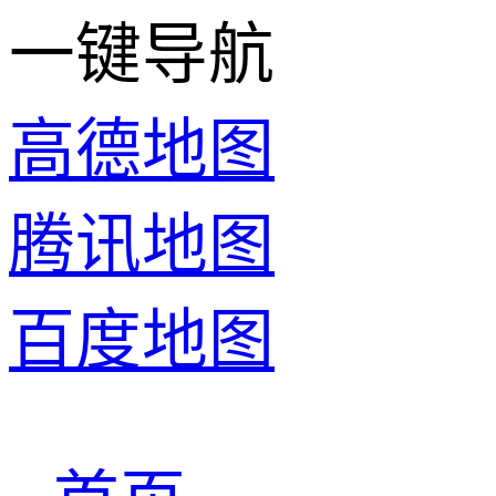
一键导航
高德地图
腾讯地图
百度地图