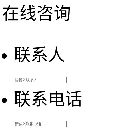
在线咨询
联系人
联系电话