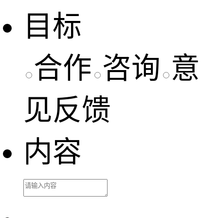
目标
合作
咨询
意
见反馈
内容