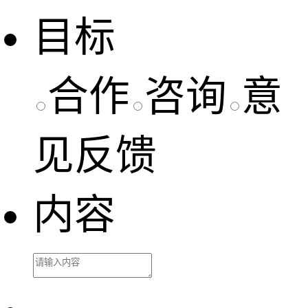
目标
合作
咨询
意
见反馈
内容