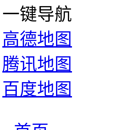
一键导航
高德地图
腾讯地图
百度地图