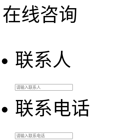
在线咨询
联系人
联系电话