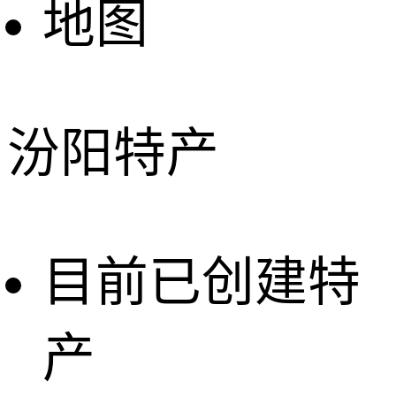
地图
汾阳特产
目前已创建特
产