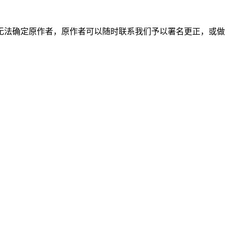
无法确定原作者，原作者可以随时联系我们予以署名更正，或做