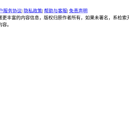
户服务协议
|
隐私政策
|
帮助与客服
|
免责声明
递更丰富的内容信息，版权归原作者所有，如果未署名，系检索
内容。