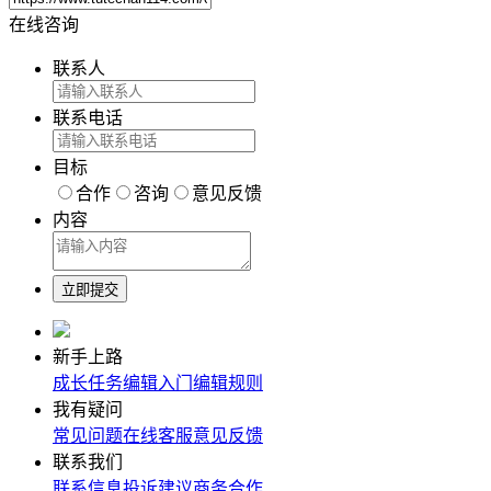
在线咨询
联系人
联系电话
目标
合作
咨询
意见反馈
内容
新手上路
成长任务
编辑入门
编辑规则
我有疑问
常见问题
在线客服
意见反馈
联系我们
联系信息
投诉建议
商务合作