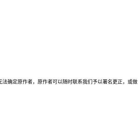
无法确定原作者，原作者可以随时联系我们予以署名更正，或做