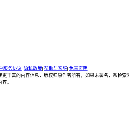
户服务协议
|
隐私政策
|
帮助与客服
|
免责声明
递更丰富的内容信息，版权归原作者所有，如果未署名，系检索
内容。