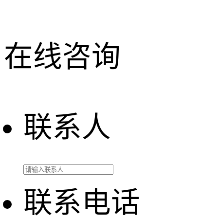
在线咨询
联系人
联系电话