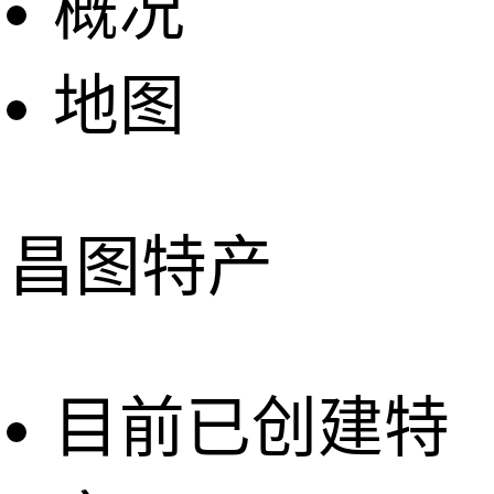
概况
地图
昌图特产
目前已创建特