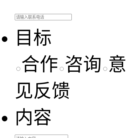
目标
合作
咨询
意
见反馈
内容