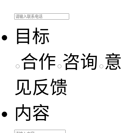
目标
合作
咨询
意
见反馈
内容