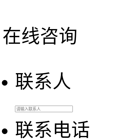
在线咨询
联系人
联系电话