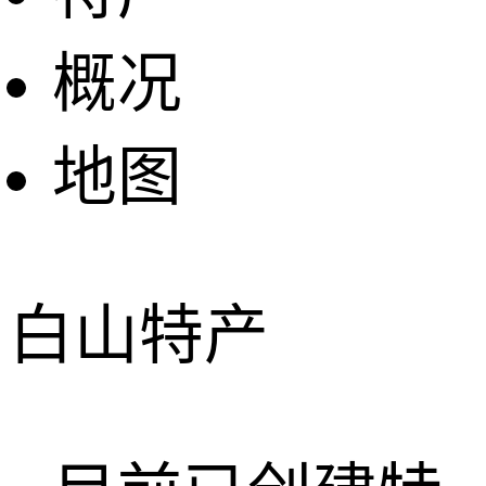
概况
地图
白山特产