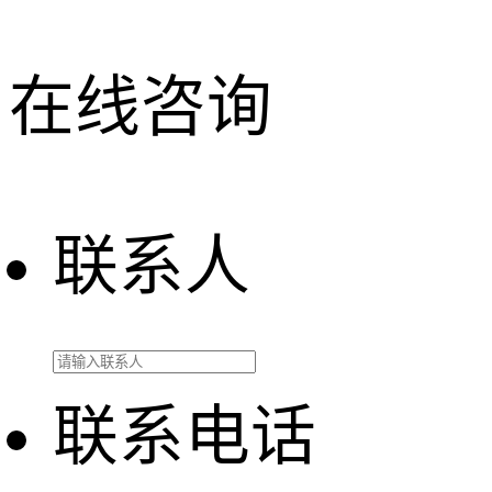
在线咨询
联系人
联系电话