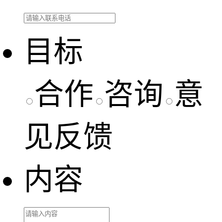
目标
合作
咨询
意
见反馈
内容