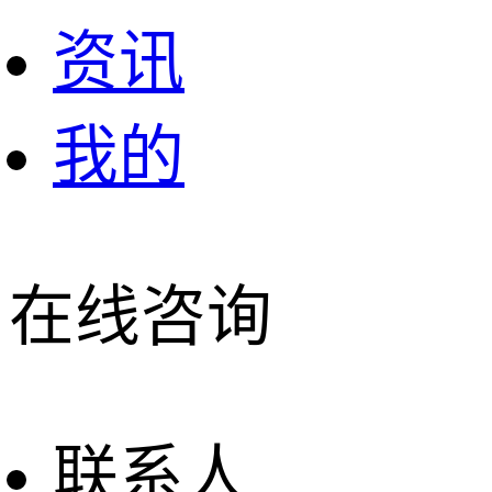
资讯
我的
在线咨询
联系人