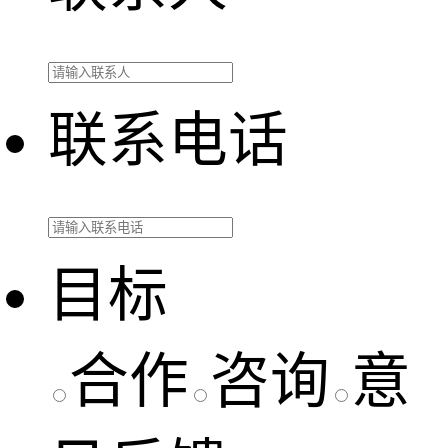
联系电话
目标
合作
咨询
意