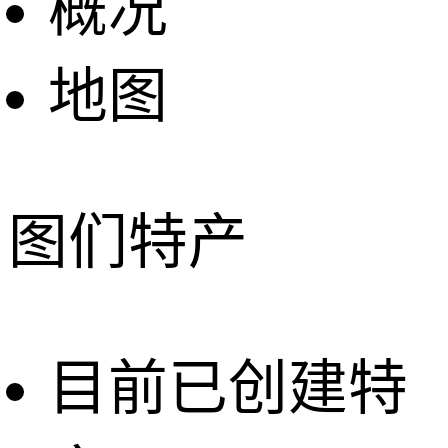
概况
地图
图们特产
目前已创建特