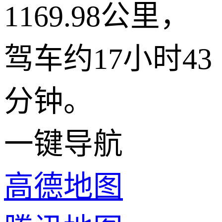
1169.98公里，
驾车约17小时43
分钟。
一键导航
高德地图