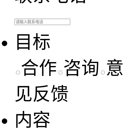
目标
合作
咨询
意
见反馈
内容