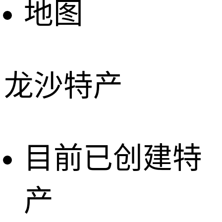
地图
龙沙特产
目前已创建特
产