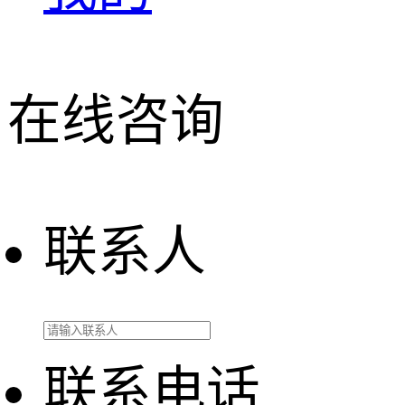
在线咨询
联系人
联系电话