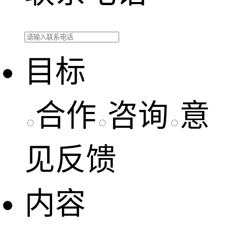
目标
合作
咨询
意
见反馈
内容