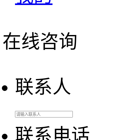
在线咨询
联系人
联系电话