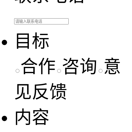
目标
合作
咨询
意
见反馈
内容