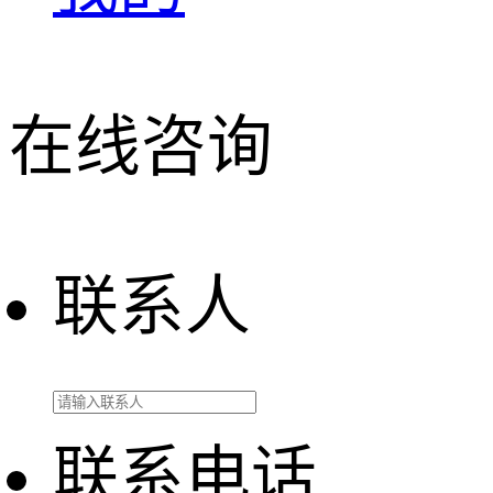
在线咨询
联系人
联系电话