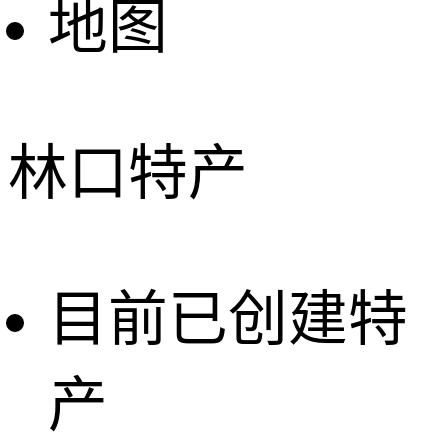
地图
林口特产
目前已创建特
产