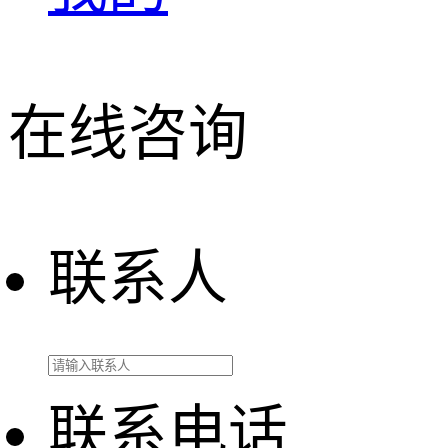
在线咨询
联系人
联系电话