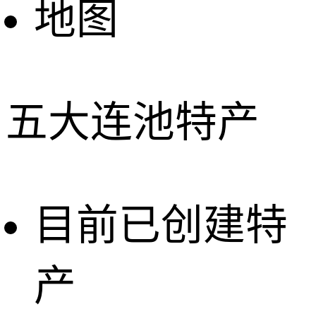
地图
五大连池特产
目前已创建特
产