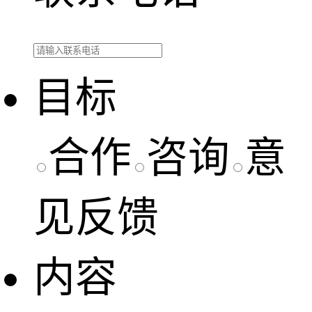
目标
合作
咨询
意
见反馈
内容