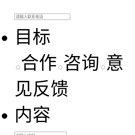
目标
合作
咨询
意
见反馈
内容