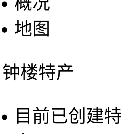
概况
地图
钟楼特产
目前已创建特