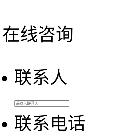
在线咨询
联系人
联系电话