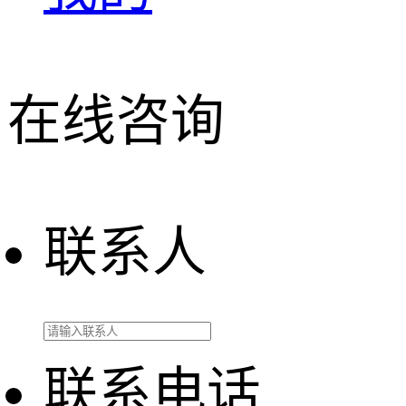
在线咨询
联系人
联系电话