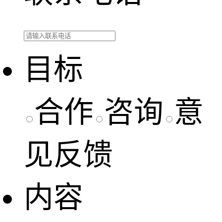
目标
合作
咨询
意
见反馈
内容