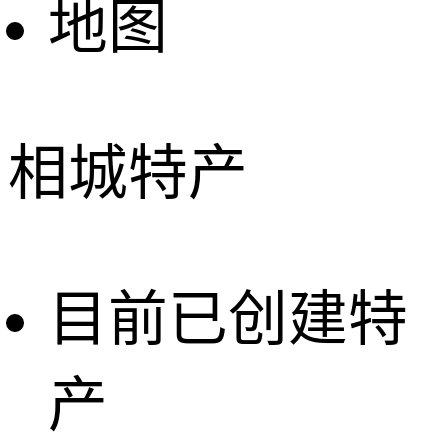
地图
相城特产
目前已创建特
产