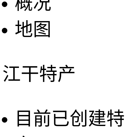
概况
地图
江干特产
目前已创建特