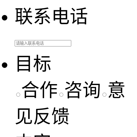
联系电话
目标
合作
咨询
意
见反馈