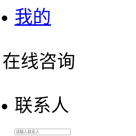
我的
在线咨询
联系人