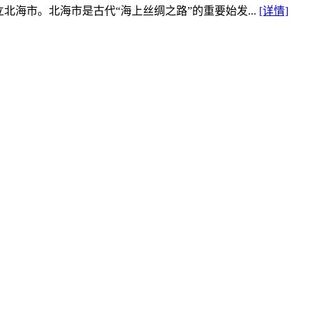
北海市。北海市是古代“海上丝绸之路”的重要始发...
[详情]