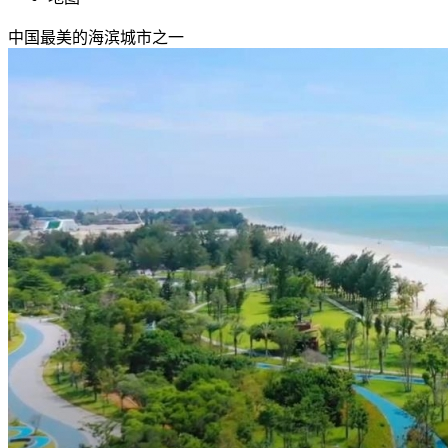
中国最美的海滨城市之一