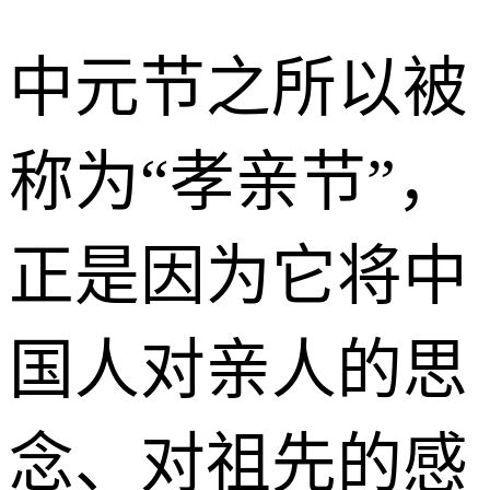
中元节之所以被
称为“孝亲节”，
正是因为它将中
国人对亲人的思
念、对祖先的感