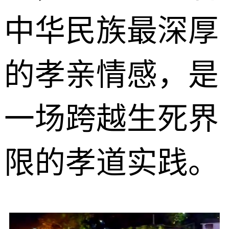
中华民族最深厚
的孝亲情感，是
一场跨越生死界
限的孝道实践。