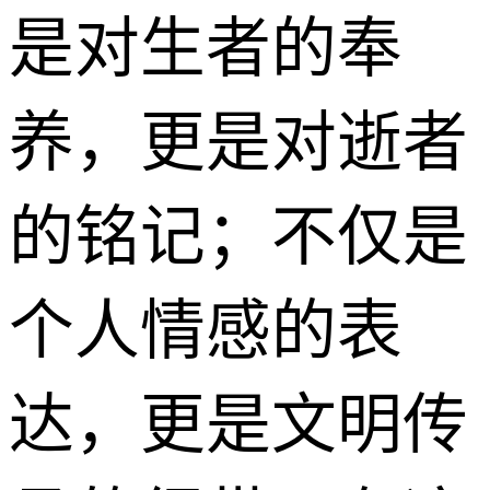
是对生者的奉
养，更是对逝者
的铭记；不仅是
个人情感的表
达，更是文明传