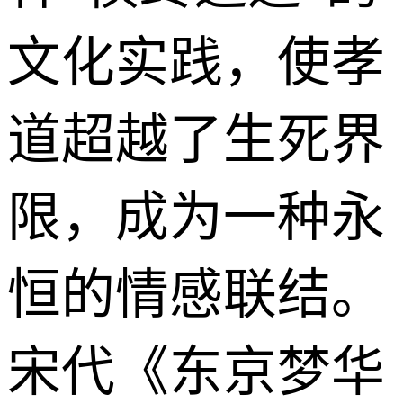
文化实践，使孝
道超越了生死界
限，成为一种永
恒的情感联结。
宋代《东京梦华