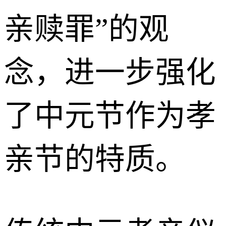
亲赎罪”的观
念，进一步强化
了中元节作为孝
亲节的特质。