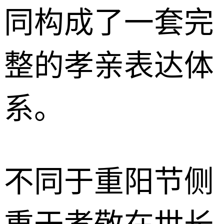
同构成了一套完
整的孝亲表达体
系。
不同于重阳节侧