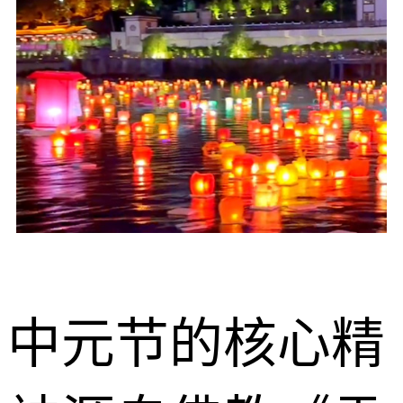
中元节的核心精