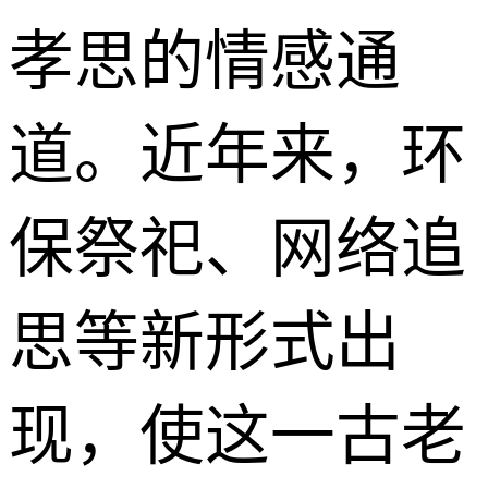
孝思的情感通
道。近年来，环
保祭祀、网络追
思等新形式出
现，使这一古老