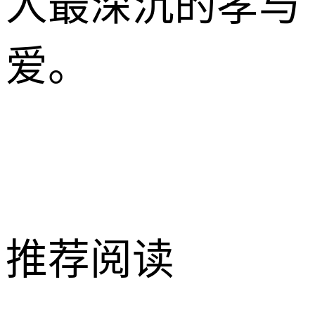
人最深沉的孝与
爱。
推荐阅读