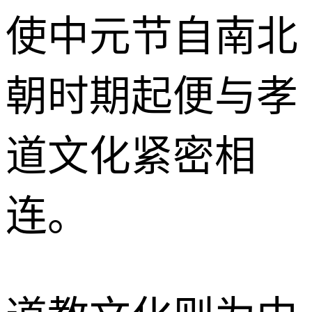
使中元节自南北
朝时期起便与孝
道文化紧密相
连。