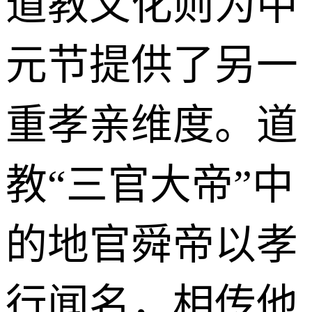
道教文化则为中
元节提供了另一
重孝亲维度。道
教“三官大帝”中
的地官舜帝以孝
行闻名，相传他