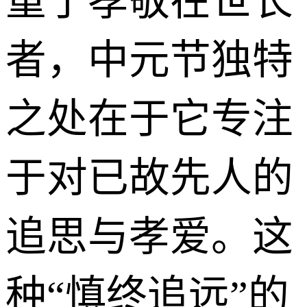
重于孝敬在世长
者，中元节独特
之处在于它专注
于对已故先人的
追思与孝爱。这
种“慎终追远”的