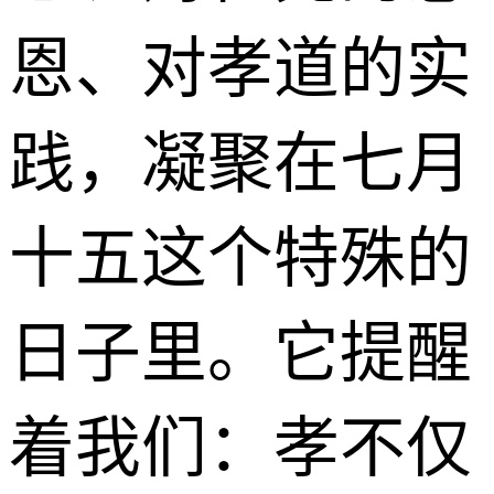
恩、对孝道的实
践，凝聚在七月
十五这个特殊的
日子里。它提醒
着我们：孝不仅