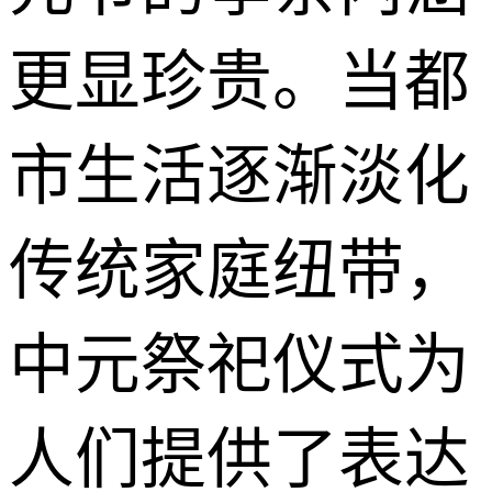
更显珍贵。当都
市生活逐渐淡化
传统家庭纽带，
中元祭祀仪式为
人们提供了表达