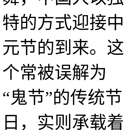
特的方式迎接中
元节的到来。这
个常被误解为
“鬼节”的传统节
日，实则承载着