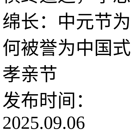
绵长：中元节为
何被誉为中国式
孝亲节
发布时间：
2025.09.06