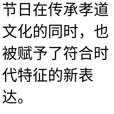
节日在传承孝道
文化的同时，也
被赋予了符合时
代特征的新表
达。