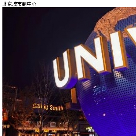
北京城市副中心