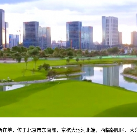
所在地，位于北京市东南部，京杭大运河北端，西临朝阳区、大