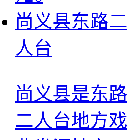
尚义县东路二
人台
尚义县是东路
二人台地方戏