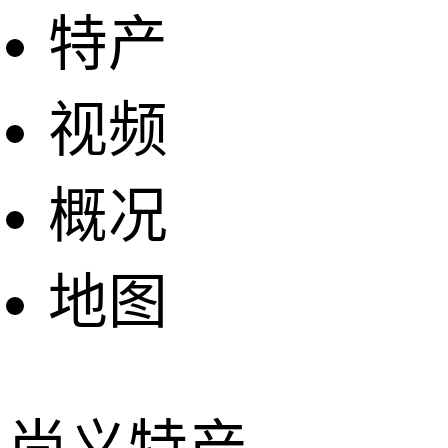
特产
视频
概况
地图