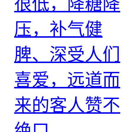
很低，降糖降
压，补气健
脾、深受人们
喜爱，远道而
来的客人赞不
绝口。