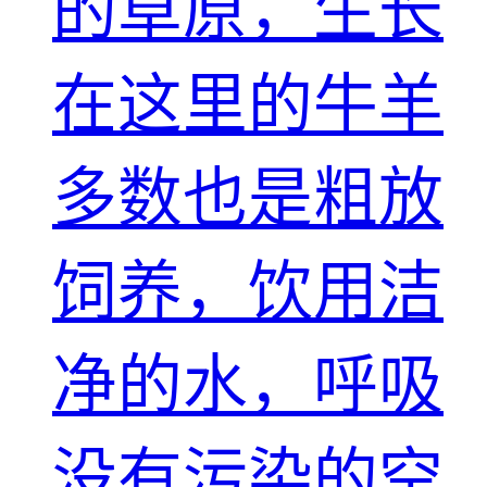
的草原，生长
在这里的牛羊
多数也是粗放
饲养，饮用洁
净的水，呼吸
没有污染的空