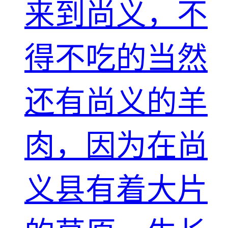
来到尚义，不
得不吃的当然
还有尚义的羊
肉，因为在尚
义县有着大片