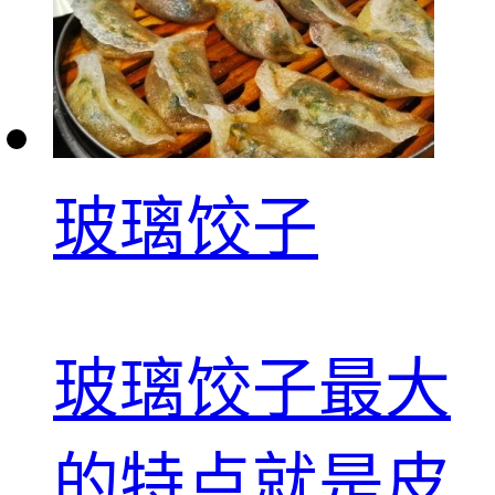
玻璃饺子
玻璃饺子最大
的特点就是皮