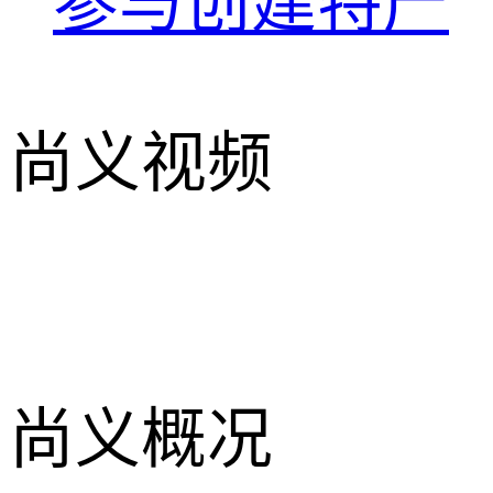
参与创建特产
尚义视频
尚义概况