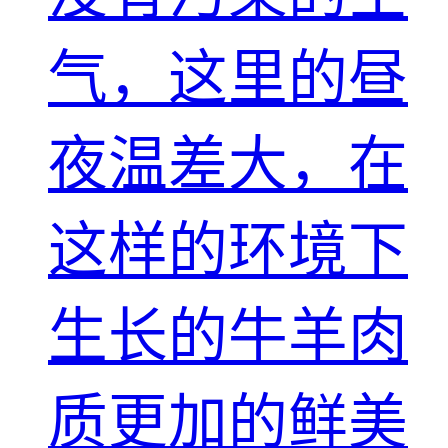
气，这里的昼
夜温差大，在
这样的环境下
生长的牛羊肉
质更加的鲜美