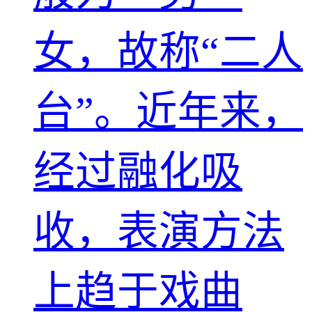
女，故称“二人
台”。近年来，
经过融化吸
收，表演方法
上趋于戏曲