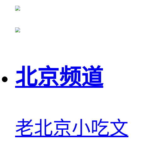
北京频道
老北京小吃文