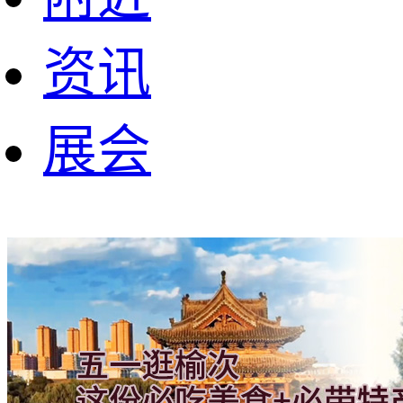
资讯
展会