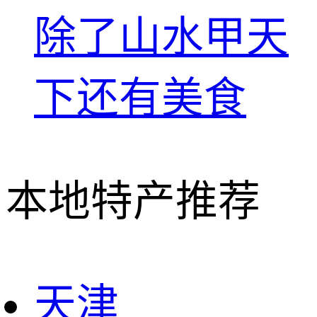
除了山水甲天
下还有美食
本地特产推荐
天津