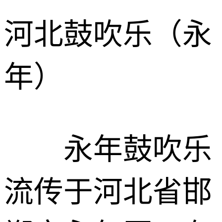
河北鼓吹乐（永
年）
永年鼓吹乐
流传于河北省邯