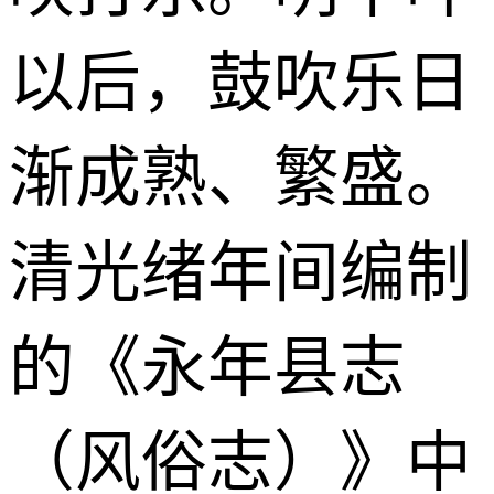
以后，鼓吹乐日
渐成熟、繁盛。
清光绪年间编制
的《永年县志
（风俗志）》中