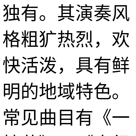
独有。其演奏风
格粗犷热烈，欢
快活泼，具有鲜
明的地域特色。
常见曲目有《一