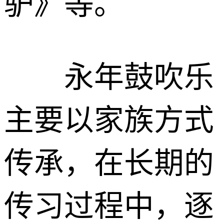
驴》等。
永年鼓吹乐
主要以家族方式
传承，在长期的
传习过程中，逐