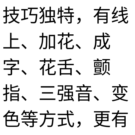
技巧独特，有线
上、加花、成
字、花舌、颤
指、三强音、变
色等方式，更有