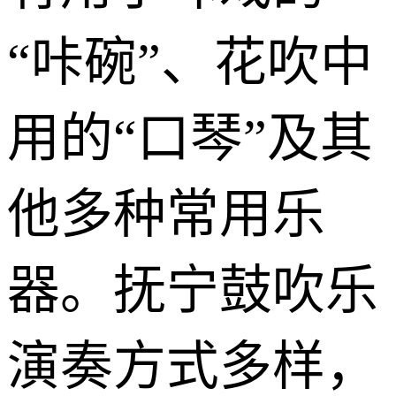
“咔碗”、花吹中
用的“口琴”及其
他多种常用乐
器。抚宁鼓吹乐
演奏方式多样，