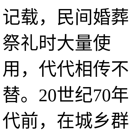
记载，民间婚葬
祭礼时大量使
用，代代相传不
替。20世纪70年
代前，在城乡群