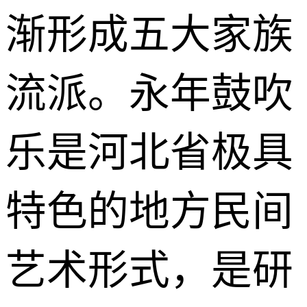
渐形成五大家族
流派。永年鼓吹
乐是河北省极具
特色的地方民间
艺术形式，是研