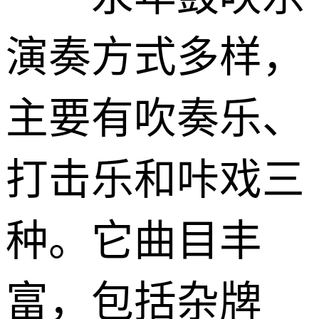
演奏方式多样，
主要有吹奏乐、
打击乐和咔戏三
种。它曲目丰
富，包括杂牌