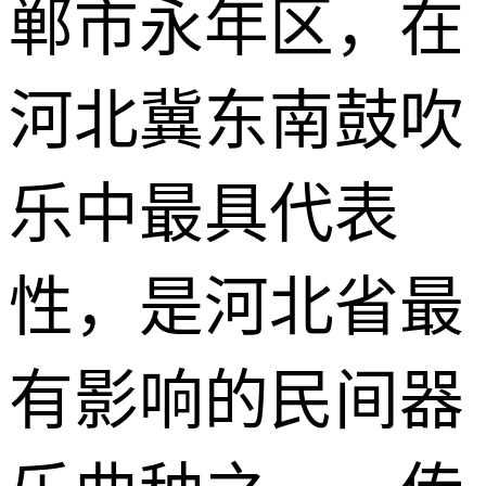
郸市永年区，在
河北冀东南鼓吹
乐中最具代表
性，是河北省最
有影响的民间器