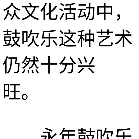
众文化活动中，
鼓吹乐这种艺术
仍然十分兴
旺。
永年鼓吹乐