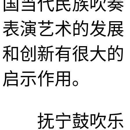
国当代民族吹奏
表演艺术的发展
和创新有很大的
启示作用。
抚宁鼓吹乐