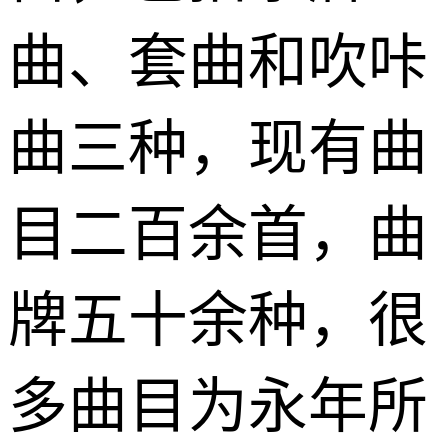
曲、套曲和吹咔
曲三种，现有曲
目二百余首，曲
牌五十余种，很
多曲目为永年所