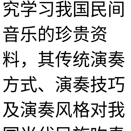
究学习我国民间
音乐的珍贵资
料，其传统演奏
方式、演奏技巧
及演奏风格对我