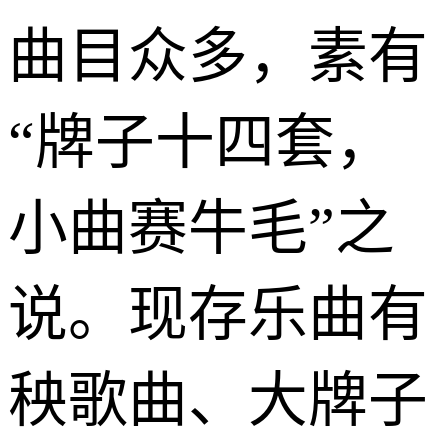
曲目众多，素有
“牌子十四套，
小曲赛牛毛”之
说。现存乐曲有
秧歌曲、大牌子