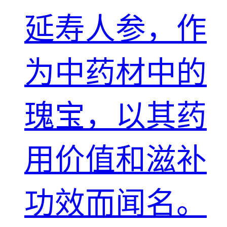
延寿人参，作
为中药材中的
瑰宝，以其药
用价值和滋补
功效而闻名。