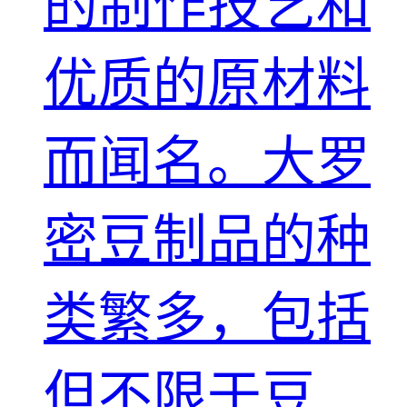
的制作技艺和
优质的原材料
而闻名。大罗
密豆制品的种
类繁多，包括
但不限于豆