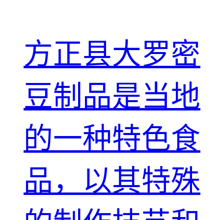
方正县大罗密
豆制品是当地
的一种特色食
品，以其特殊