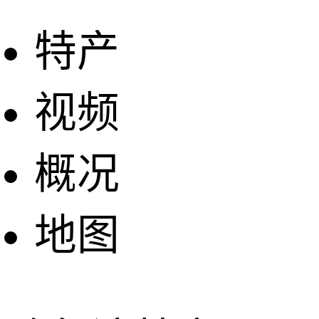
特产
视频
概况
地图