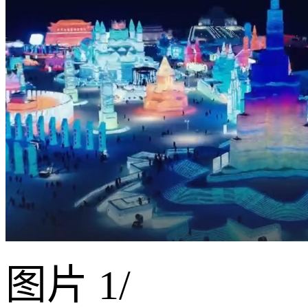
图片
1
/