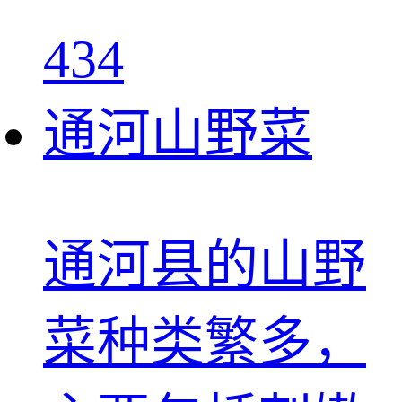
434
通河山野菜
通河县的山野
菜种类繁多，