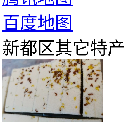
百度地图
新都区其它特产