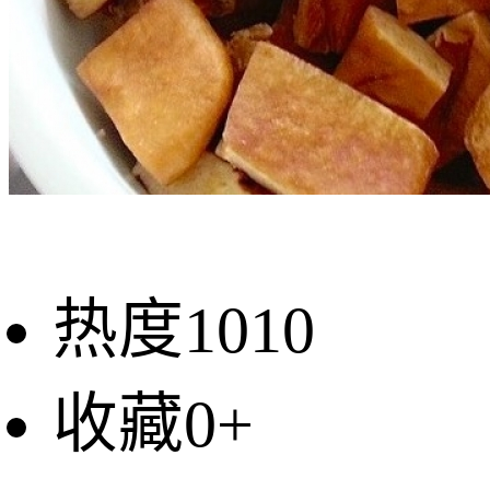
热度1010
收藏0+