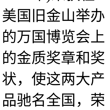
美国旧金山举办
的万国博览会上
的金质奖章和奖
状，使这两大产
品驰名全国，荣