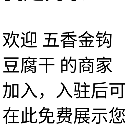
欢迎 五香金钩
豆腐干 的商家
加入，入驻后可
在此免费展示您