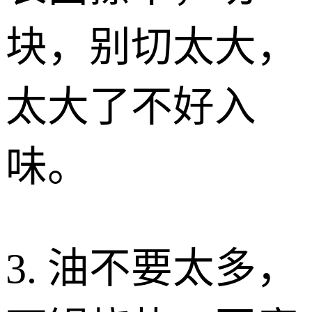
块，别切太大，
太大了不好入
味。
3. 油不要太多，