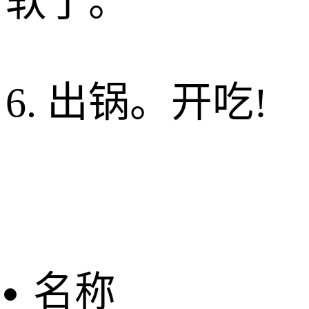
软了。
6. 出锅。开吃!
名称