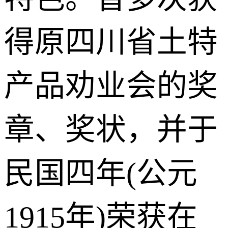
得原四川省土特
产品劝业会的奖
章、奖状，并于
民国四年(公元
1915年)荣获在