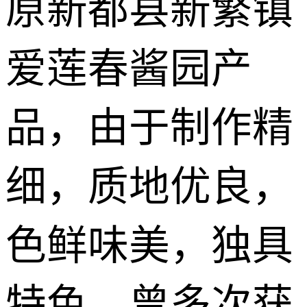
原新都县新繁镇
爱莲春酱园产
品，由于制作精
细，质地优良，
色鲜味美，独具
特色。曾多次获