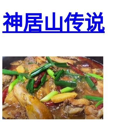
神居山传说