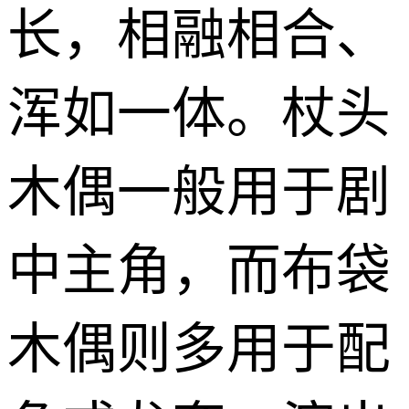
长，相融相合、
浑如一体。杖头
木偶一般用于剧
中主角，而布袋
木偶则多用于配