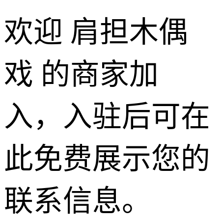
欢迎 肩担木偶
戏 的商家加
入，入驻后可在
此免费展示您的
联系信息。