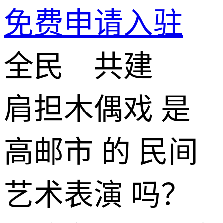
免费申请入驻
全民 共建
肩担木偶戏 是
高邮市 的 民间
艺术表演 吗？