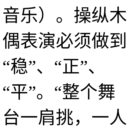
音乐）。操纵木
偶表演必须做到
“稳”、“正”、
“平”。“整个舞
台一肩挑，一人