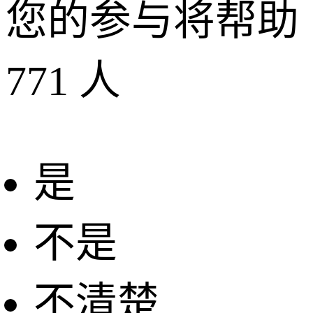
您的参与将帮助
771
人
是
不是
不清楚
+