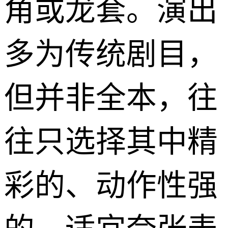
角或龙套。演出
多为传统剧目，
但并非全本，往
往只选择其中精
彩的、动作性强