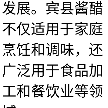
发展。宾县酱醋
不仅适用于家庭
烹饪和调味，还
广泛用于食品加
工和餐饮业等领