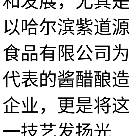
和发展，尤其是
以哈尔滨紫道源
食品有限公司为
代表的酱醋酿造
企业，更是将这
一技艺发扬光