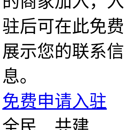
的商家加入，入
驻后可在此免费
展示您的联系信
息。
免费申请入驻
全民 共建