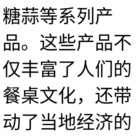
糖蒜等系列产
品。这些产品不
仅丰富了人们的
餐桌文化，还带
动了当地经济的