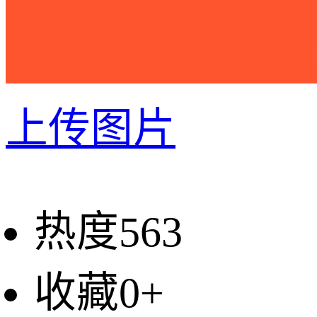
上传图片
热度563
收藏0+