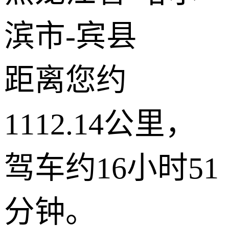
滨市-宾县
距离您约
1112.14公里，
驾车约16小时51
分钟。