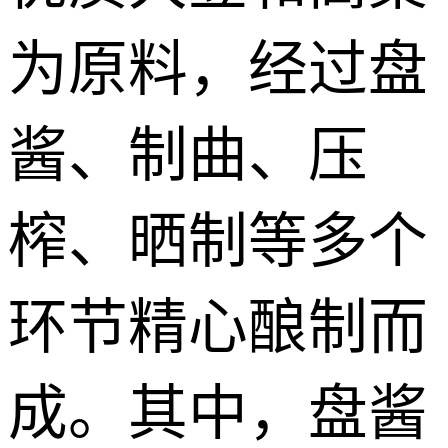
为原料，经过盘
酱、制曲、压
榨、晒制等多个
环节精心酿制而
成。其中，盘酱