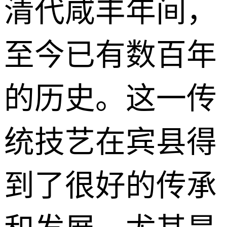
清代咸丰年间，
至今已有数百年
的历史。这一传
统技艺在宾县得
到了很好的传承