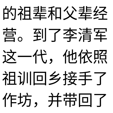
的祖辈和父辈经
营。到了李清军
这一代，他依照
祖训回乡接手了
作坊，并带回了