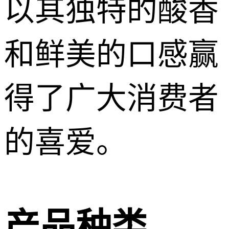
以其独特的酸香
和鲜美的口感赢
得了广大消费者
的喜爱。
产品种类