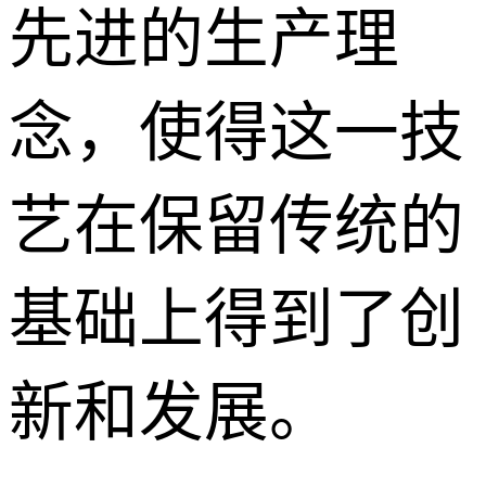
先进的生产理
念，使得这一技
艺在保留传统的
基础上得到了创
新和发展。