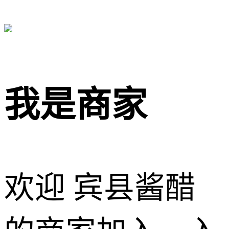
我是商家
欢迎 宾县酱醋