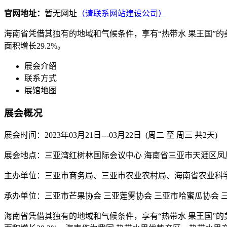
官网地址：
暂无网址
（请联系网站建设公司）
海南省凭借其独有的地域和气候条件，享有“热带水 果王国”的美誉
面积增长29.2%。
展会介绍
联系方式
展馆地图
展会概况
展会时间：2023年03月21日---03月22日 (周二 至 周三 共2天)
展会地点：三亚湾红树林国际会议中心 海南省三亚市天涯区凤
主办单位：三亚市商务局、三亚市农业农村局、海南省农业科
承办单位：三亚市芒果协会 三亚莲雾协会 三亚市哈蜜瓜协会 三
海南省凭借其独有的地域和气候条件，享有“热带水 果王国”的美誉