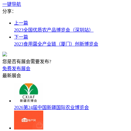
一键导航
分享：
上一篇
2023全国优质农产品博览会（深圳站）
下一篇
2023食用菌全产业链（厦门）创新博览会
您是否有展会需要发布?
免费发布展会
最新展会
2026第24届中国新疆国际农业博览会