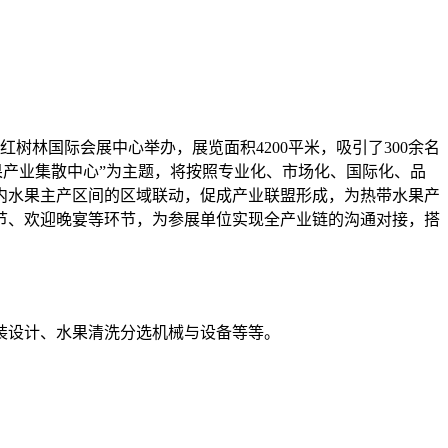
树林国际会展中心举办，展览面积4200平米，吸引了300余名
水果产业集散中心”为主题，将按照专业化、市场化、国际化、品
内水果主产区间的区域联动，促成产业联盟形成，为热带水果产
节、欢迎晚宴等环节，为参展单位实现全产业链的沟通对接，搭
装设计、水果清洗分选机械与设备等等。