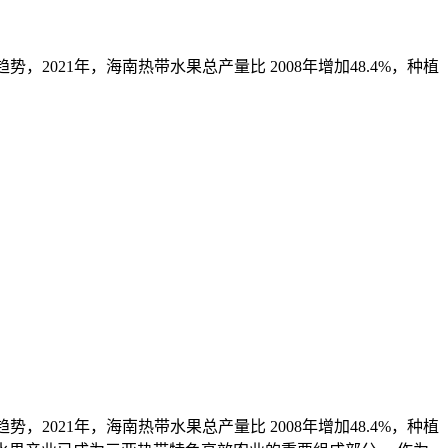
2021年，海南热带水果总产量比 2008年增加48.4%，种植
2021年，海南热带水果总产量比 2008年增加48.4%，种植