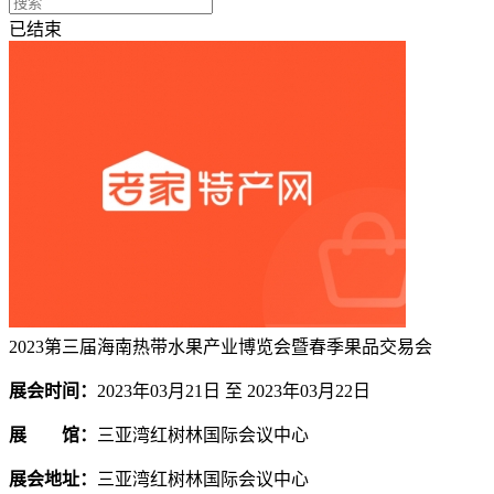
已结束
2023第三届海南热带水果产业博览会暨春季果品交易会
展会时间：
2023年03月21日 至 2023年03月22日
展 馆：
三亚湾红树林国际会议中心
展会地址：
三亚湾红树林国际会议中心