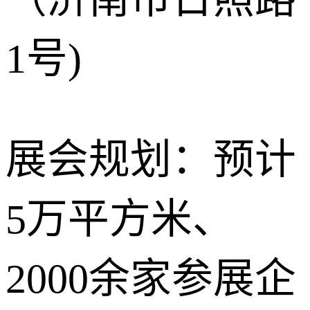
1号)
展会规划：预计
5万平方米、
2000余家参展企