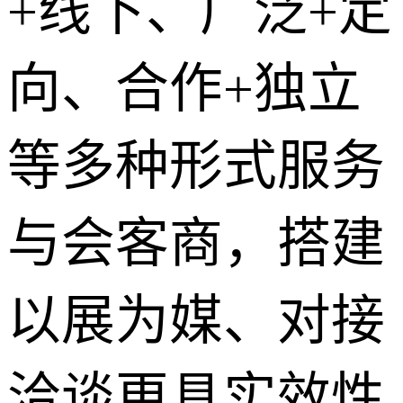
+线下、广泛+定
向、合作+独立
等多种形式服务
与会客商，搭建
以展为媒、对接
洽谈更具实效性