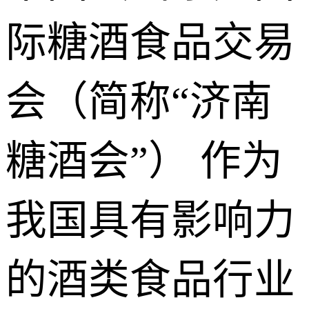
际糖酒食品交易
会（简称“济南
糖酒会”） 作为
我国具有影响力
的酒类食品行业