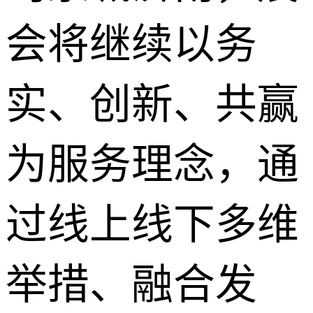
会将继续以务
实、创新、共赢
为服务理念，通
过线上线下多维
举措、融合发