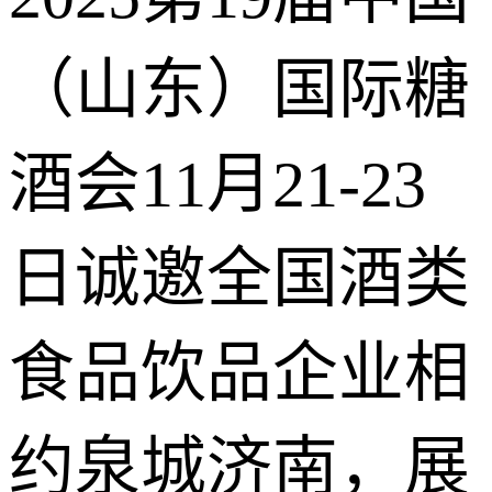
（山东）国际糖
酒会11月21-23
日诚邀全国酒类
食品饮品企业相
约泉城济南，展