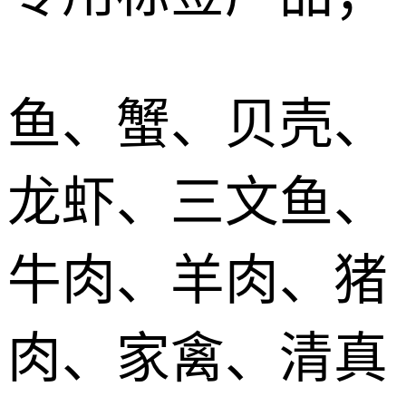
鱼、蟹、贝壳、
龙虾、三文鱼、
牛肉、羊肉、猪
肉、家禽、清真