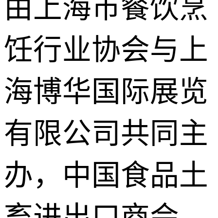
由上海市餐饮烹
饪行业协会与上
海博华国际展览
有限公司共同主
办，中国食品土
畜进出口商会、