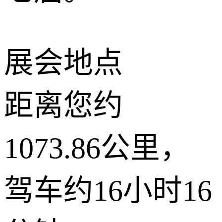
展会地点
距离您约
1073.86公里，
驾车约16小时16