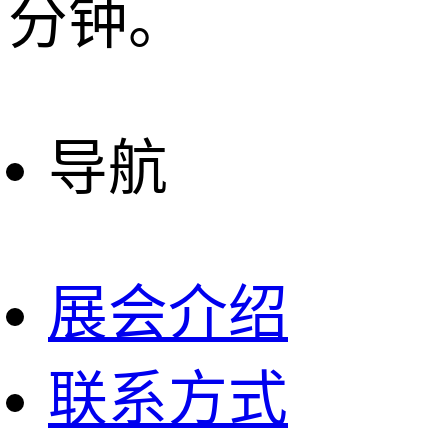
分钟。
导航
展会介绍
联系方式