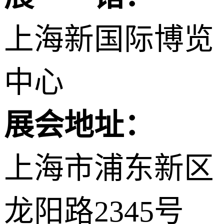
上海新国际博览
中心
展会地址：
上海市浦东新区
龙阳路2345号