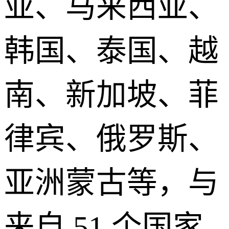
亚、马来西亚、
韩国、泰国、越
南、新加坡、菲
律宾、俄罗斯、
亚洲蒙古等，与
来自 51 个国家