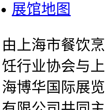
展馆地图
由上海市餐饮烹
饪行业协会与上
海博华国际展览
有限公司共同主