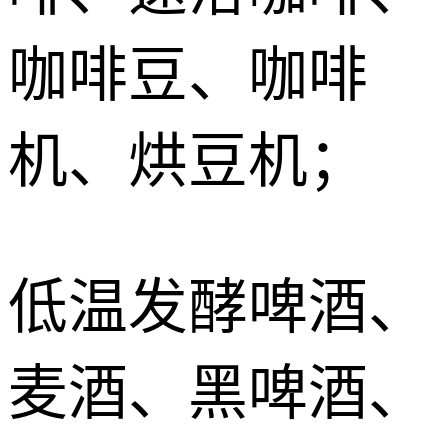
咖啡豆、咖啡
机、烘豆机；
低温发酵啤酒、
麦酒、黑啤酒、