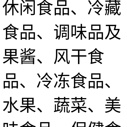
休闲食品、冷藏
食品、调味品及
果酱、风干食
品、冷冻食品、
水果、蔬菜、美