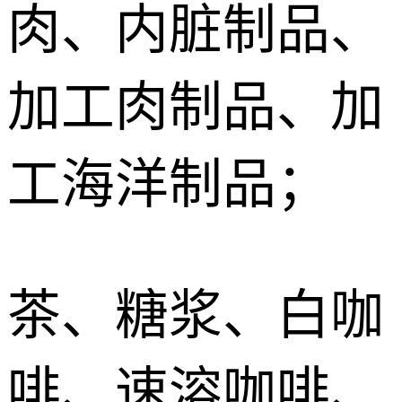
肉、内脏制品、
加工肉制品、加
工海洋制品；
茶、糖浆、白咖
啡、速溶咖啡、