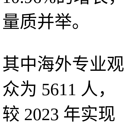
量质并举。
其中海外专业观
众为 5611 人，
较 2023 年实现