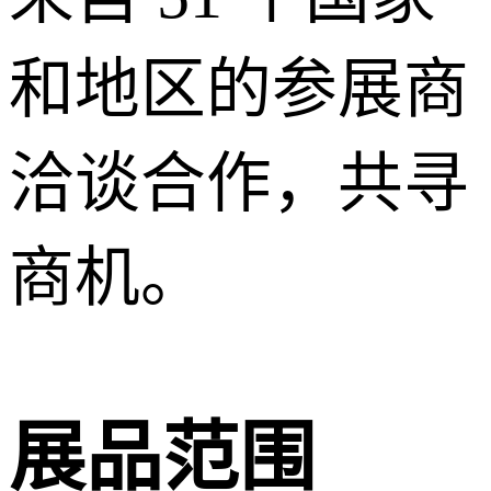
和地区的参展商
洽谈合作，共寻
商机。
展品范围