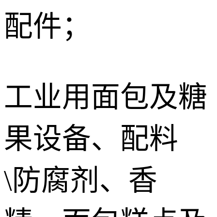
配件；
工业用面包及糖
果设备、配料
\防腐剂、香