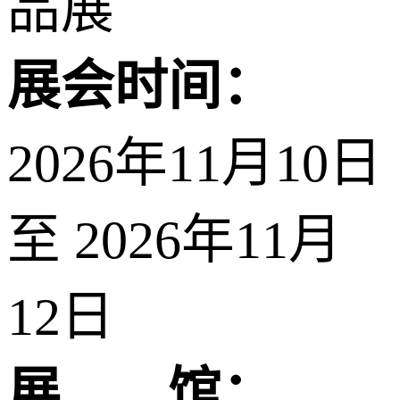
品展
展会时间：
2026年11月10日
至 2026年11月
12日
展 馆：