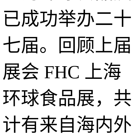
已成功举办二十
七届。回顾上届
展会 FHC 上海
环球食品展，共
计有来自海内外