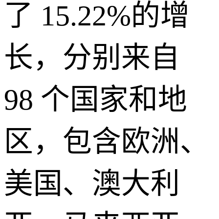
了 15.22%的增
长，分别来自
98 个国家和地
区，包含欧洲、
美国、澳大利