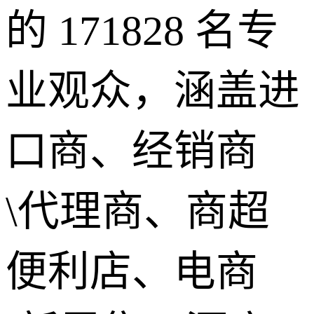
的 171828 名专
业观众，涵盖进
口商、经销商
\代理商、商超
便利店、电商