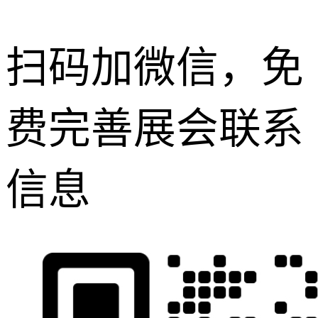
扫码加微信，免
费完善展会联系
信息