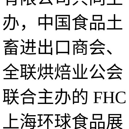
办，中国食品土
畜进出口商会、
全联烘焙业公会
联合主办的 FHC
上海环球食品展