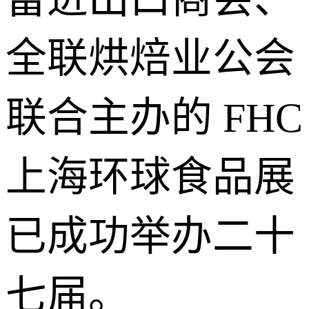
全联烘焙业公会
联合主办的 FHC
上海环球食品展
已成功举办二十
七届。