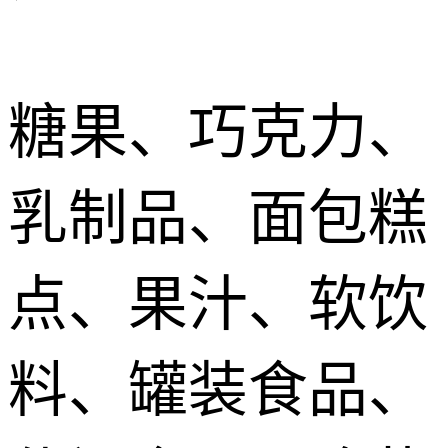
糖果、巧克力、
乳制品、面包糕
点、果汁、软饮
料、罐装食品、