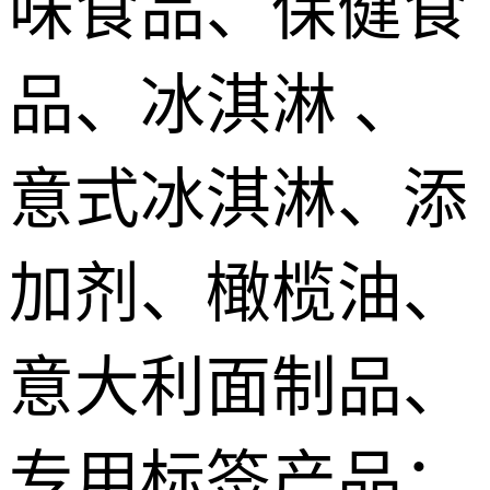
味食品、保健食
品、冰淇淋 、
意式冰淇淋、添
加剂、橄榄油、
意大利面制品、
专用标签产品；