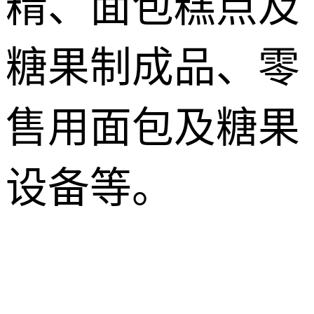
精、面包糕点及
糖果制成品、零
售用面包及糖果
设备等。