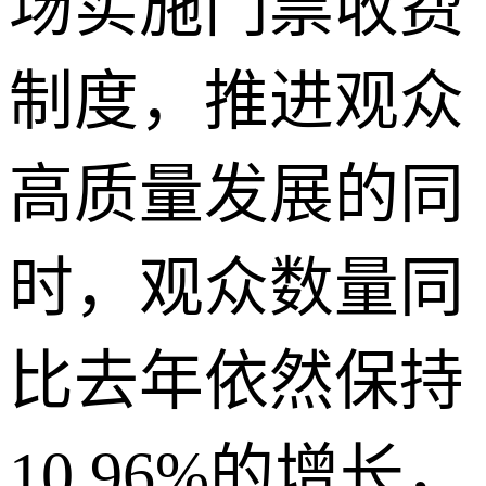
场实施门票收费
制度，推进观众
高质量发展的同
时，观众数量同
比去年依然保持
10.96%的增长，