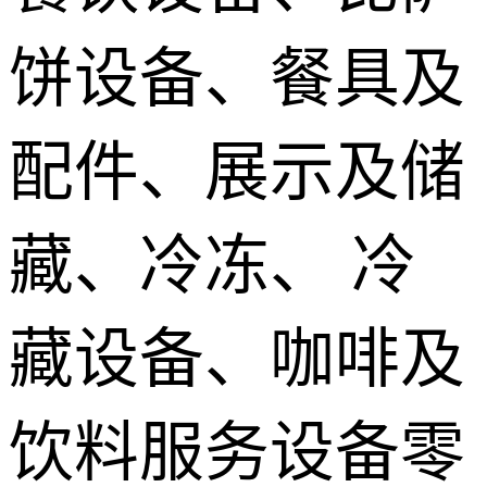
饼设备、餐具及
配件、展示及储
藏、冷冻、 冷
藏设备、咖啡及
饮料服务设备零