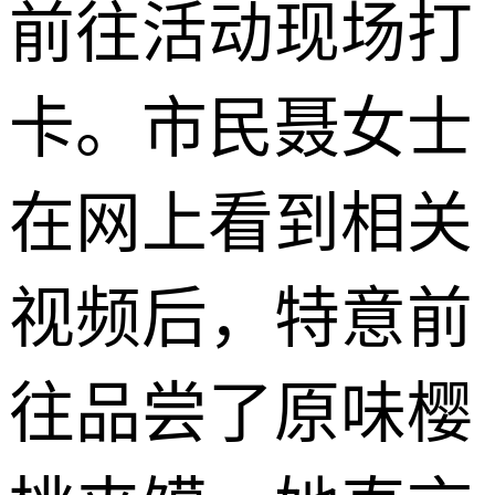
前往活动现场打
卡。市民聂女士
在网上看到相关
视频后，特意前
往品尝了原味樱