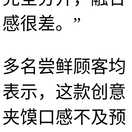
感很差。”
多名尝鲜顾客均
表示，这款创意
夹馍口感不及预