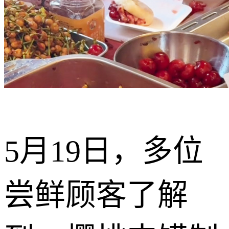
5月19日，多位
尝鲜顾客了解