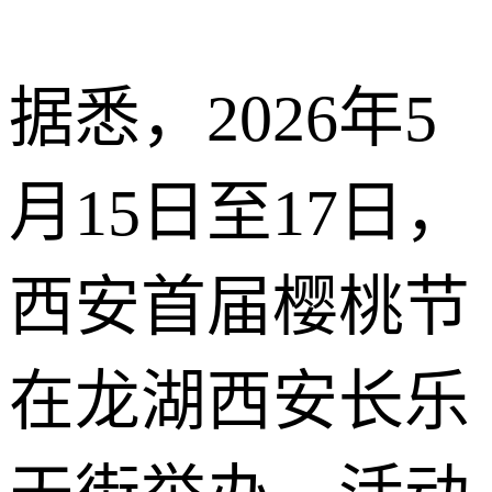
据悉，2026年5
月15日至17日，
西安首届樱桃节
在龙湖西安长乐