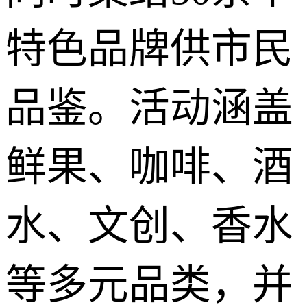
特色品牌供市民
品鉴。活动涵盖
鲜果、咖啡、酒
水、文创、香水
等多元品类，并