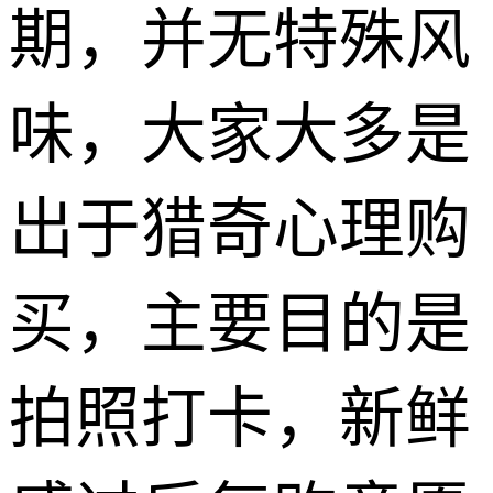
期，并无特殊风
味，大家大多是
出于猎奇心理购
买，主要目的是
拍照打卡，新鲜