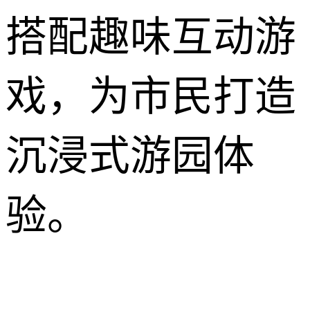
搭配趣味互动游
戏，为市民打造
沉浸式游园体
验。