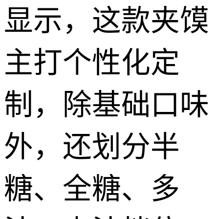
显示，这款夹馍
主打个性化定
制，除基础口味
外，还划分半
糖、全糖、多