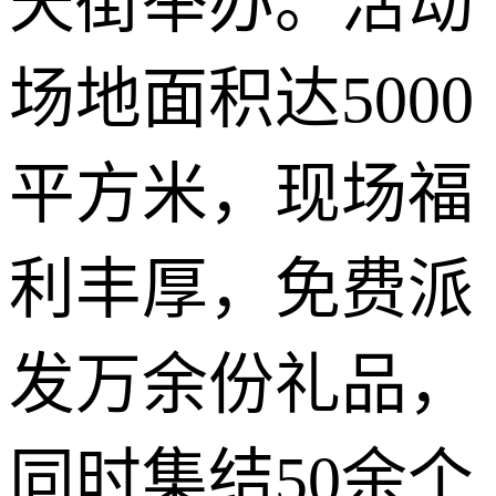
天街举办。活动
场地面积达5000
平方米，现场福
利丰厚，免费派
发万余份礼品，
同时集结50余个