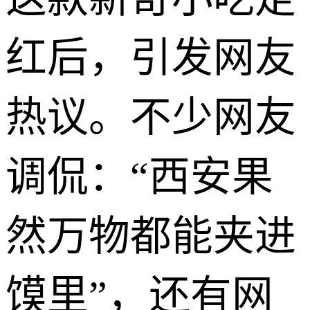
红后，引发网友
热议。不少网友
调侃：“西安果
然万物都能夹进
馍里”，还有网