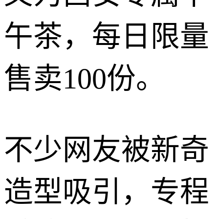
午茶，每日限量
售卖100份。
不少网友被新奇
造型吸引，专程