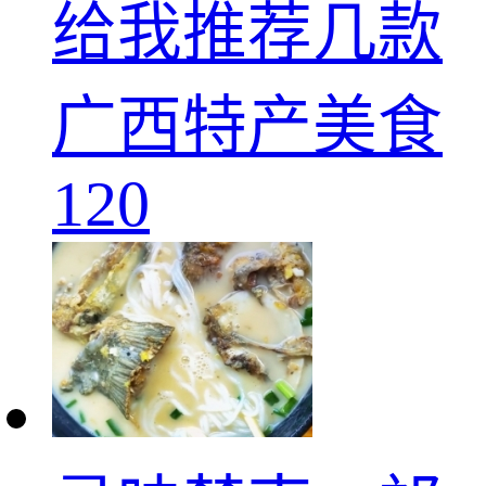
给我推荐几款
广西特产美食
120