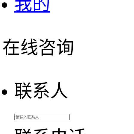
我的
在线咨询
联系人