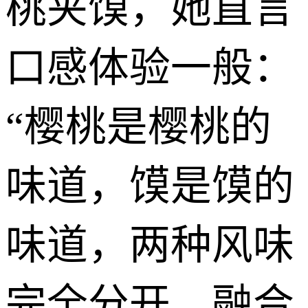
桃夹馍，她直言
口感体验一般：
“樱桃是樱桃的
味道，馍是馍的
味道，两种风味
完全分开，融合