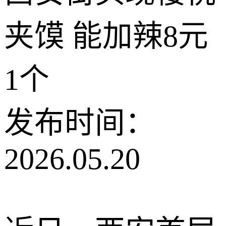
夹馍 能加辣8元
1个
发布时间：
2026.05.20