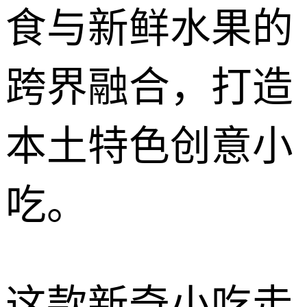
食与新鲜水果的
跨界融合，打造
本土特色创意小
吃。
这款新奇小吃走