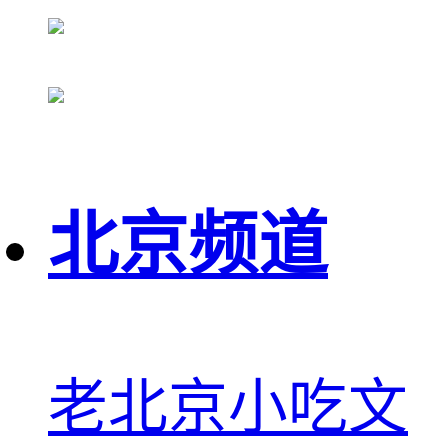
北京频道
老北京小吃文