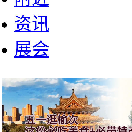
资讯
展会