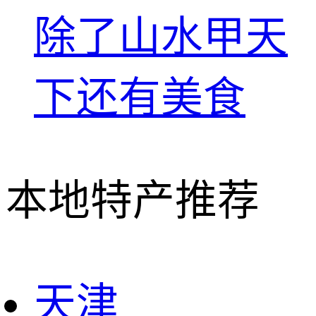
除了山水甲天
下还有美食
本地特产推荐
天津