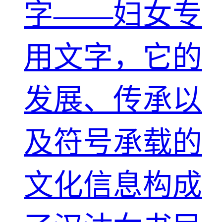
字——妇女专
用文字，它的
发展、传承以
及符号承载的
文化信息构成