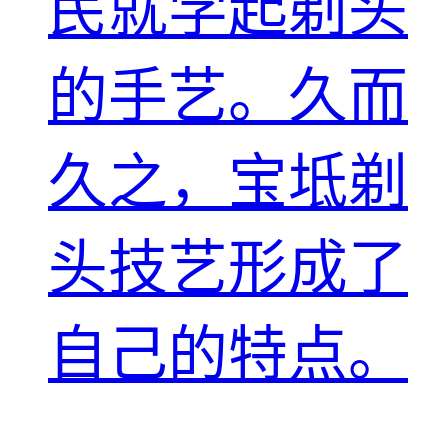
民就学起剃头
的手艺。久而
久之，宝坻剃
头技艺形成了
自己的特点。