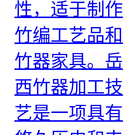
性，适于制作
竹编工艺品和
竹器家具。岳
西竹器加工技
艺是一项具有