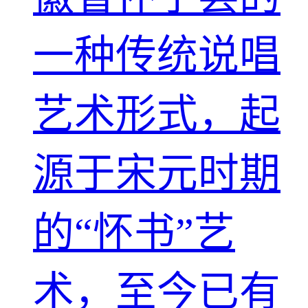
一种传统说唱
艺术形式，起
源于宋元时期
的“怀书”艺
术，至今已有