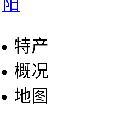
阳
特产
概况
地图