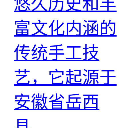
悠久历史和丰
富文化内涵的
传统手工技
艺，它起源于
安徽省岳西
县。