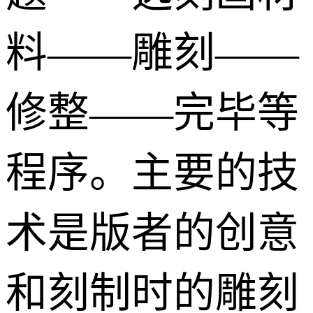
料——雕刻——
修整——完毕等
程序。主要的技
术是版者的创意
和刻制时的雕刻