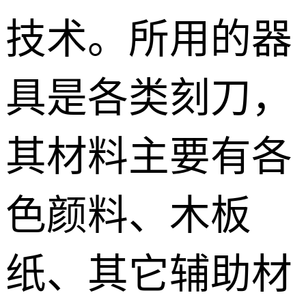
技术。所用的器
具是各类刻刀，
其材料主要有各
色颜料、木板
纸、其它辅助材