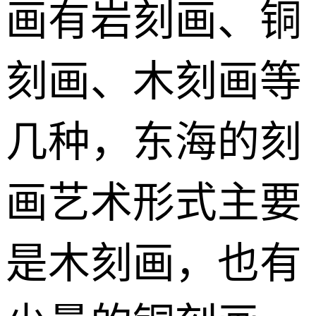
画有岩刻画、铜
刻画、木刻画等
几种，东海的刻
画艺术形式主要
是木刻画，也有