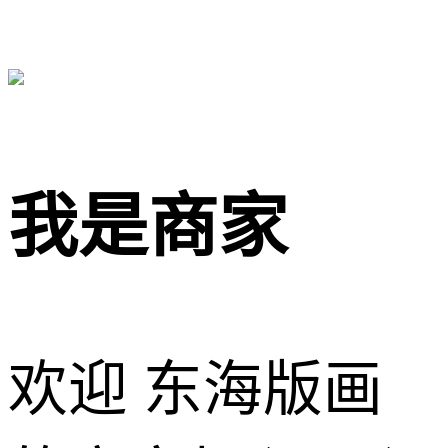
我是商家
欢迎 东海版画