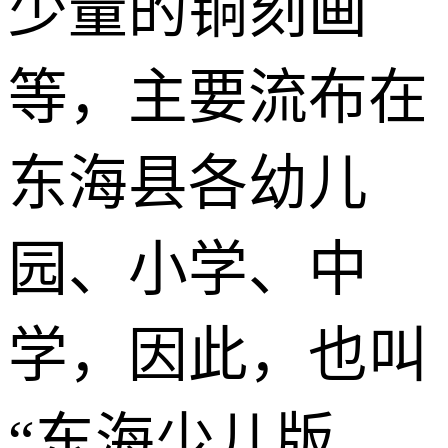
少量的铜刻画
等，主要流布在
东海县各幼儿
园、小学、中
学，因此，也叫
“东海少儿版