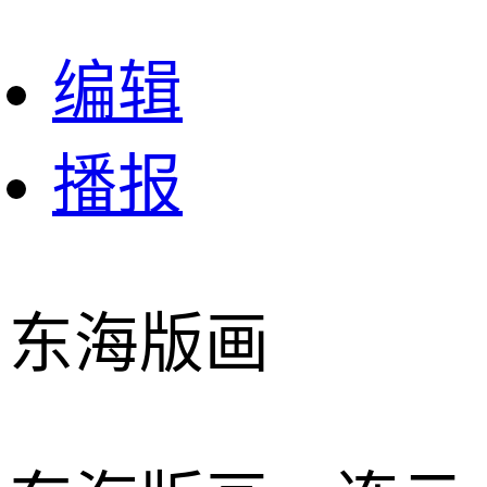
编辑
播报
东海版画