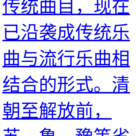
传统曲目，现在
已沿袭成传统乐
曲与流行乐曲相
结合的形式。清
朝至解放前，