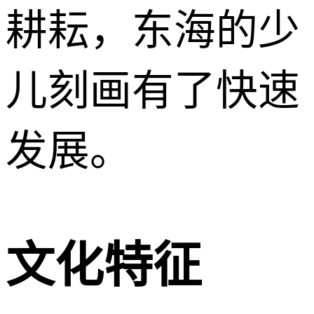
耕耘，东海的少
儿刻画有了快速
发展。
文化特征