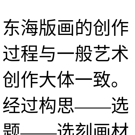
东海版画的创作
过程与一般艺术
创作大体一致。
经过构思——选
题——选刻画材