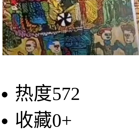
热度572
收藏0+