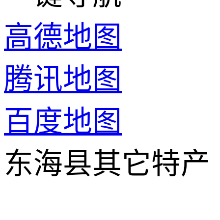
高德地图
腾讯地图
百度地图
东海县其它特产