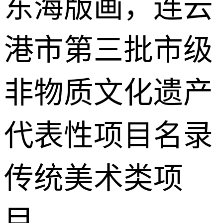
东海版画，连云
港市第三批市级
非物质文化遗产
代表性项目名录
传统美术类项
目。