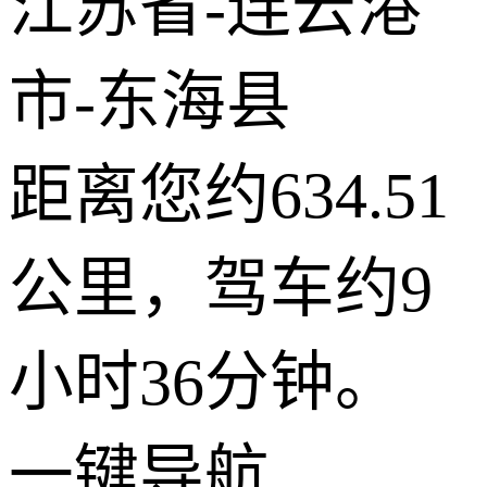
江苏省-连云港
市-东海县
距离您约634.51
公里，驾车约9
小时36分钟。
一键导航