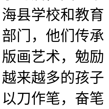
海县学校和教育
部门，他们传承
版画艺术，勉励
越来越多的孩子
以刀作笔，奋笔