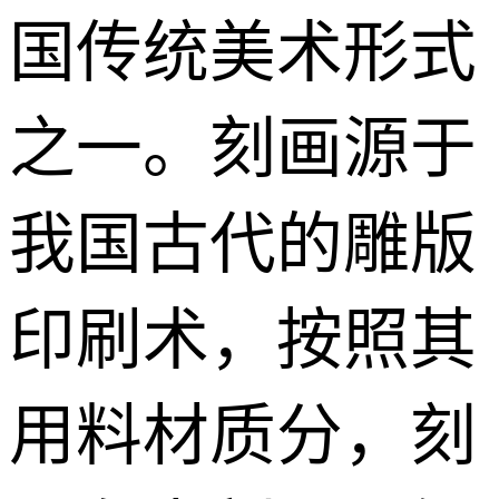
国传统美术形式
之一。刻画源于
我国古代的雕版
印刷术，按照其
用料材质分，刻