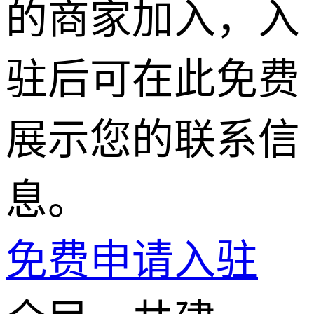
的商家加入，入
驻后可在此免费
展示您的联系信
息。
免费申请入驻