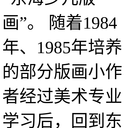
画”。 随着1984
年、1985年培养
的部分版画小作
者经过美术专业
学习后，回到东