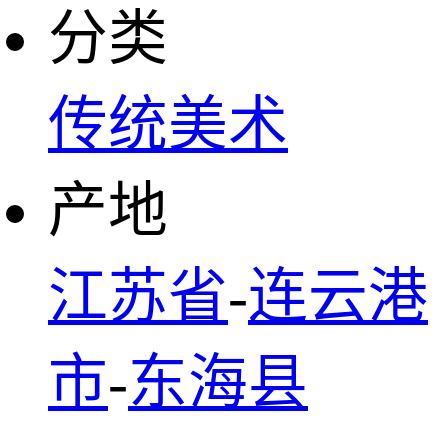
分类
传统美术
产地
江苏省
-
连云港
市
-
东海县