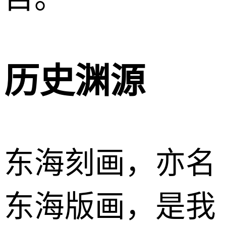
历史渊源
东海刻画，亦名
东海版画，是我