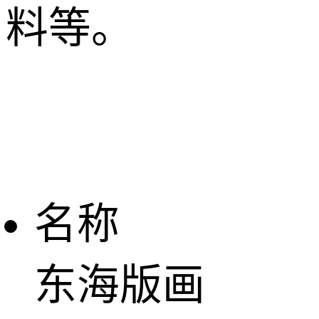
料等。
名称
东海版画