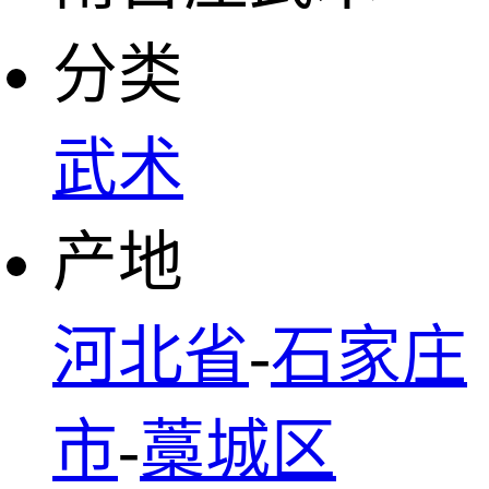
分类
武术
产地
河北省
-
石家庄
市
-
藁城区