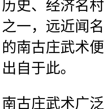
历史、经济名村
之一，远近闻名
的南古庄武术便
出自于此。
南古庄武术广泛