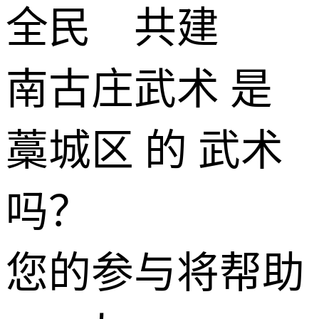
全民 共建
南古庄武术 是
藁城区 的 武术
吗？
您的参与将帮助