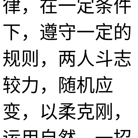
律，在一定条件
下，遵守一定的
规则，两人斗志
较力，随机应
变，以柔克刚，