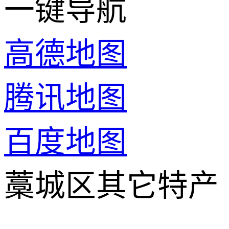
一键导航
高德地图
腾讯地图
百度地图
藁城区其它特产