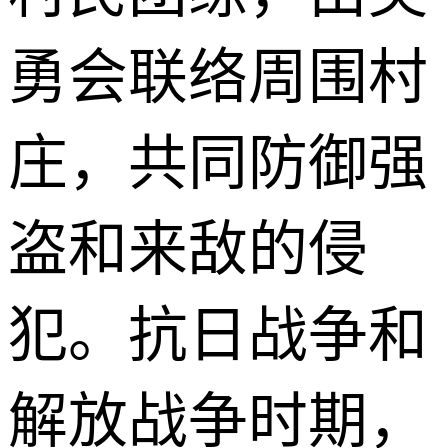
勇会联络周围村
庄，共同防御强
盗和来敌的侵
犯。抗日战争和
解放战争时期，