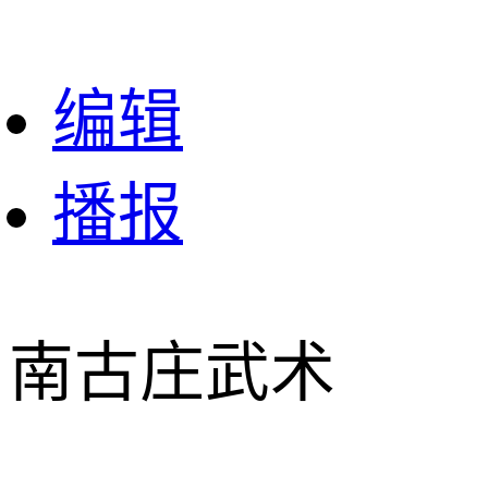
编辑
播报
南古庄武术