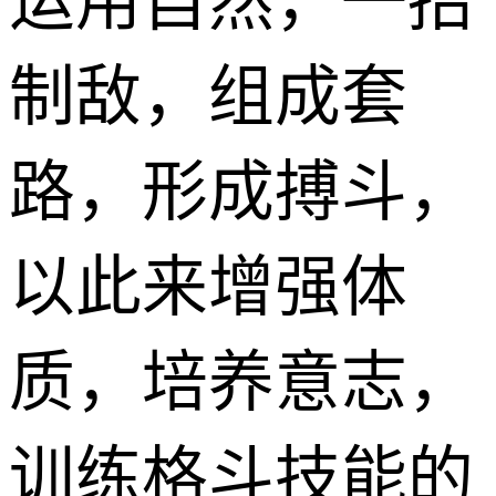
运用自然，一招
制敌，组成套
路，形成搏斗，
以此来增强体
质，培养意志，
训练格斗技能的