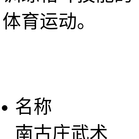
体育运动。
名称
南古庄武术