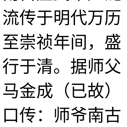
流传于明代万历
至崇祯年间，盛
行于清。据师父
马金成（已故）
口传：师爷南古