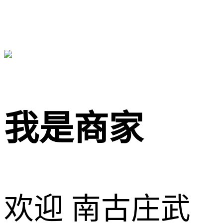
我是商家
欢迎 南古庄武