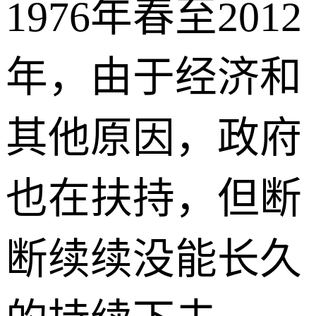
1976年春至2012
年，由于经济和
其他原因，政府
也在扶持，但断
断续续没能长久