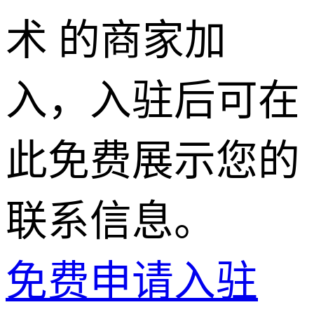
术 的商家加
入，入驻后可在
此免费展示您的
联系信息。
免费申请入驻