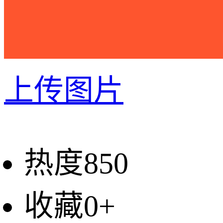
上传图片
热度850
收藏0+