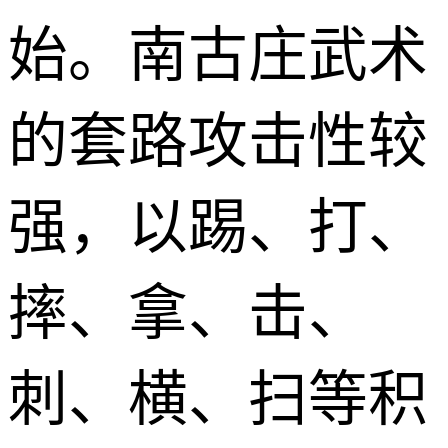
始。南古庄武术
的套路攻击性较
强，以踢、打、
摔、拿、击、
刺、横、扫等积