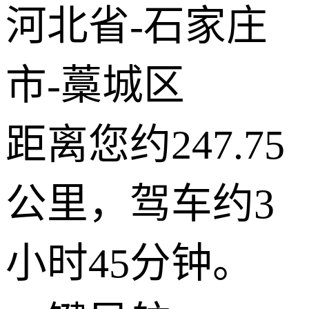
河北省-石家庄
市-藁城区
距离您约247.75
公里，驾车约3
小时45分钟。