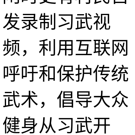
发录制习武视
频，利用互联网
呼吁和保护传统
武术，倡导大众
健身从习武开