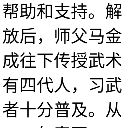
帮助和支持。解
放后，师父马金
成往下传授武术
有四代人，习武
者十分普及。从