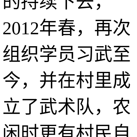
的持续下去，
2012年春，再次
组织学员习武至
今，并在村里成
立了武术队，农
闲时更有村民自