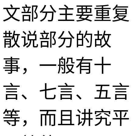
文部分主要重复
散说部分的故
事，一般有十
言、七言、五言
等，而且讲究平