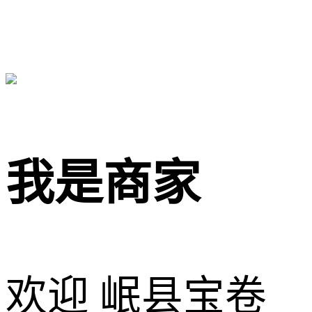
我是商家
欢迎 岷县宝卷