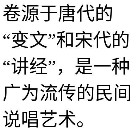
卷源于唐代的
“变文”和宋代的
“讲经”，是一种
广为流传的民间
说唱艺术。