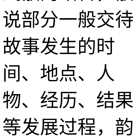
说部分一般交待
故事发生的时
间、地点、人
物、经历、结果
等发展过程，韵