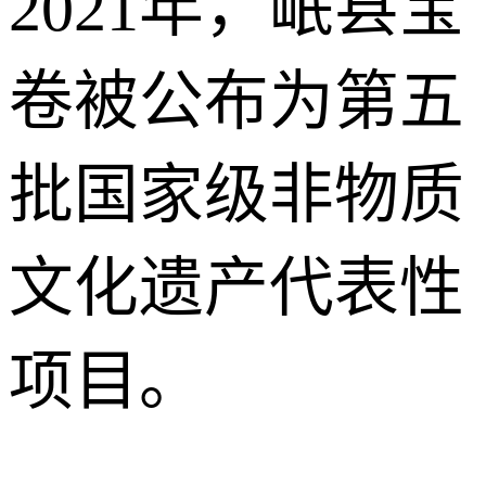
2021年，岷县宝
卷被公布为第五
批国家级非物质
文化遗产代表性
项目。