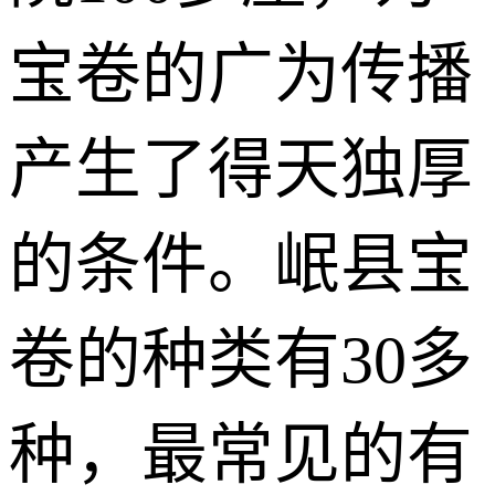
宝卷的广为传播
产生了得天独厚
的条件。岷县宝
卷的种类有30多
种，最常见的有