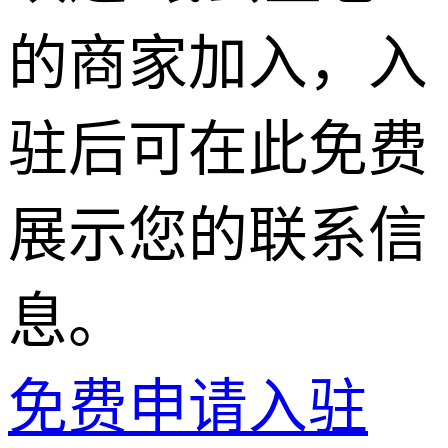
的商家加入，入
驻后可在此免费
展示您的联系信
息。
免费申请入驻