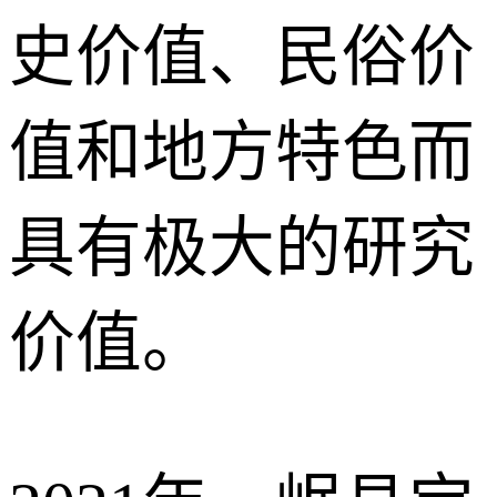
史价值、民俗价
值和地方特色而
具有极大的研究
价值。