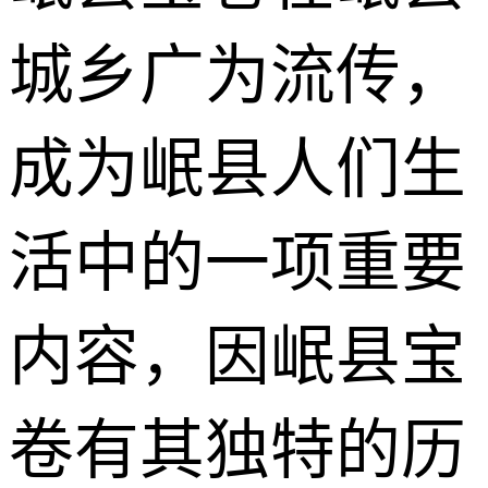
城乡广为流传，
成为岷县人们生
活中的一项重要
内容，因岷县宝
卷有其独特的历