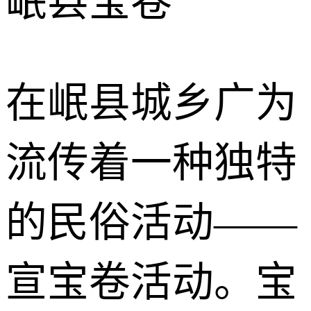
岷县宝卷
在岷县城乡广为
流传着一种独特
的民俗活动——
宣宝卷活动。宝