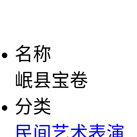
名称
岷县宝卷
分类
民间艺术表演