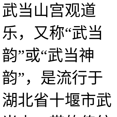
武当山宫观道
乐，又称“武当
韵”或“武当神
韵”，是流行于
湖北省十堰市武