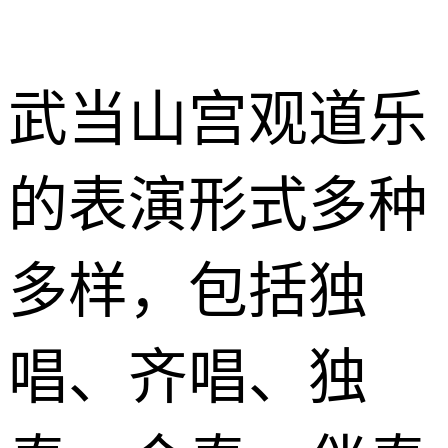
武当山宫观道乐
的表演形式多种
多样，包括独
唱、齐唱、独