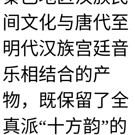
间文化与唐代至
明代汉族宫廷音
乐相结合的产
物，既保留了全
真派“十方韵”的