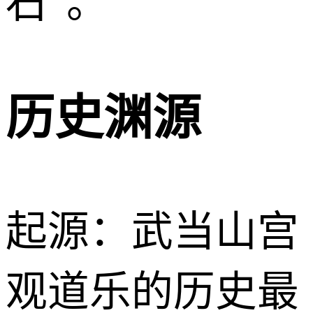
石”。
历史渊源
起源：武当山宫
观道乐的历史最