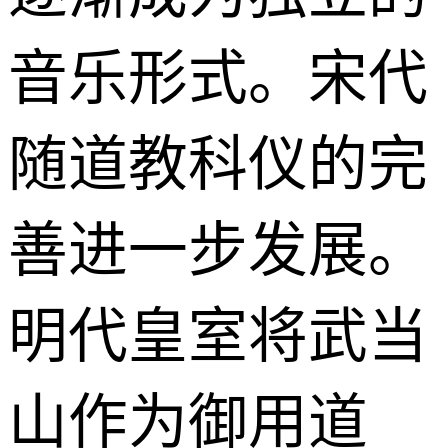
音乐形式。宋代
随道教科仪的完
善进一步发展。
明代皇室将武当
山作为御用道