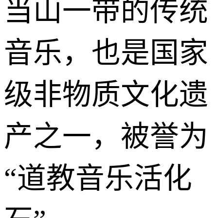
当山一带的传统
音乐，也是国家
级非物质文化遗
产之一，被誉为
“道教音乐活化