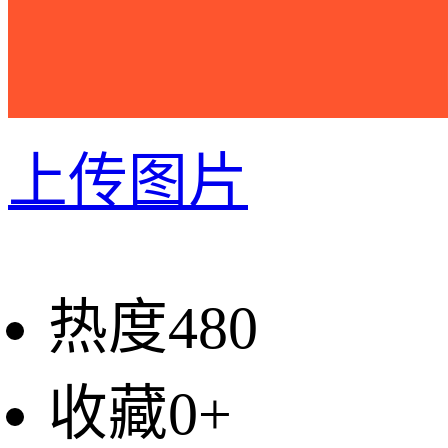
上传图片
热度480
收藏0+