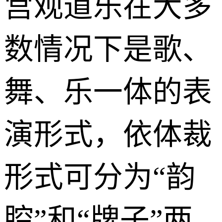
宫观道乐在大多
数情况下是歌、
舞、乐一体的表
演形式，依体裁
形式可分为“韵
腔”和“牌子”两