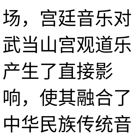
场，宫廷音乐对
武当山宫观道乐
产生了直接影
响，使其融合了
中华民族传统音