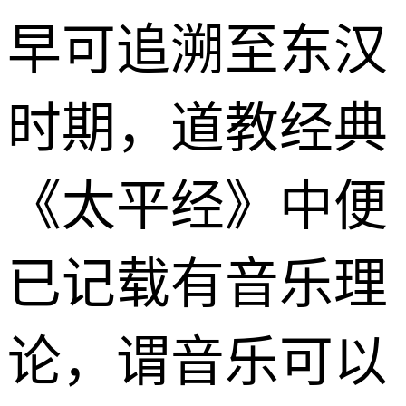
早可追溯至东汉
时期，道教经典
《太平经》中便
已记载有音乐理
论，谓音乐可以