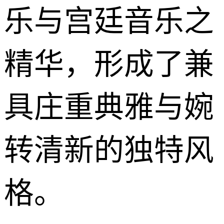
乐与宫廷音乐之
精华，形成了兼
具庄重典雅与婉
转清新的独特风
格。