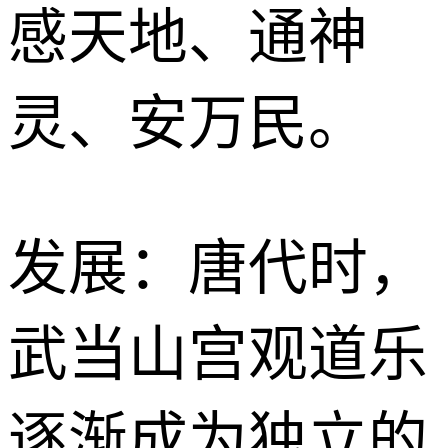
感天地、通神
灵、安万民。
发展：唐代时，
武当山宫观道乐
逐渐成为独立的