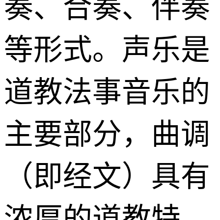
奏、合奏、伴奏
等形式。声乐是
道教法事音乐的
主要部分，曲调
（即经文）具有
浓厚的道教特