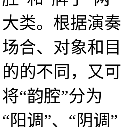
大类。根据演奏
场合、对象和目
的的不同，又可
将“韵腔”分为
“阳调”、“阴调”