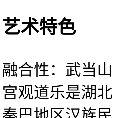
艺术特色
融合性：武当山
宫观道乐是湖北
秦巴地区汉族民