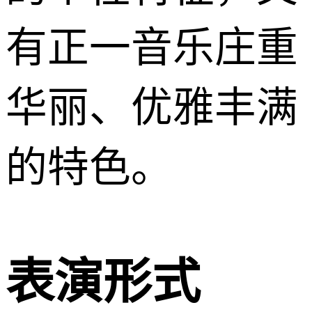
有正一音乐庄重
华丽、优雅丰满
的特色。
表演形式