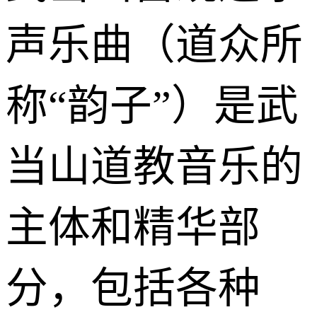
声乐曲（道众所
称“韵子”）是武
当山道教音乐的
主体和精华部
分，包括各种