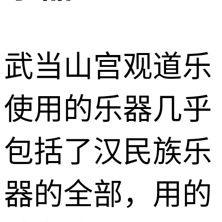
武当山宫观道乐
使用的乐器几乎
包括了汉民族乐
器的全部，用的