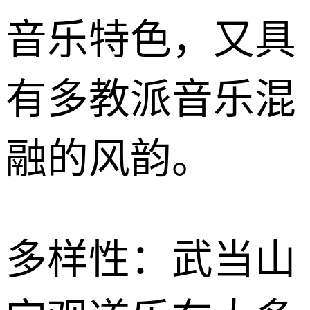
音乐特色，又具
有多教派音乐混
融的风韵。
多样性：武当山