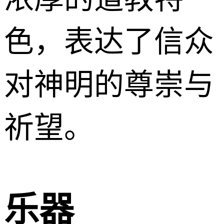
色，表达了信众
对神明的尊崇与
祈望。
乐器