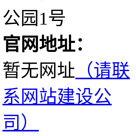
公园1号
官网地址：
暂无网址
（请联
系网站建设公
司）