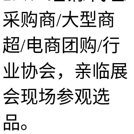
采购商/大型商
超/电商团购/行
业协会，亲临展
会现场参观选
品。