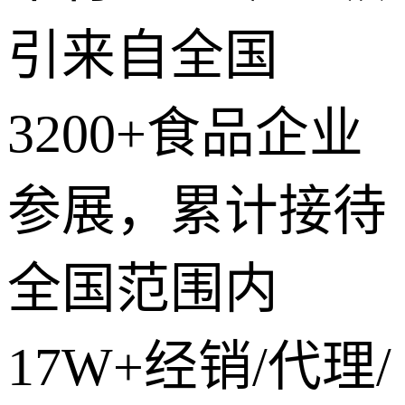
引来自全国
3200+食品企业
参展，累计接待
全国范围内
17W+经销/代理/