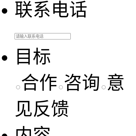
联系电话
目标
合作
咨询
意
见反馈
内容