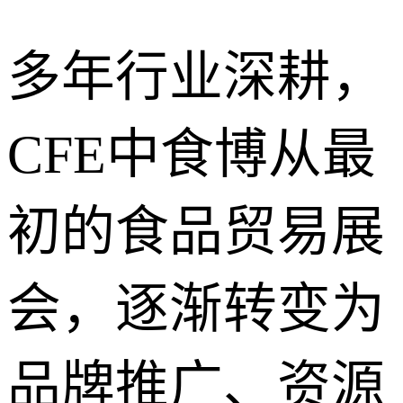
多年行业深耕，
CFE中食博从最
初的食品贸易展
会，逐渐转变为
品牌推广、资源