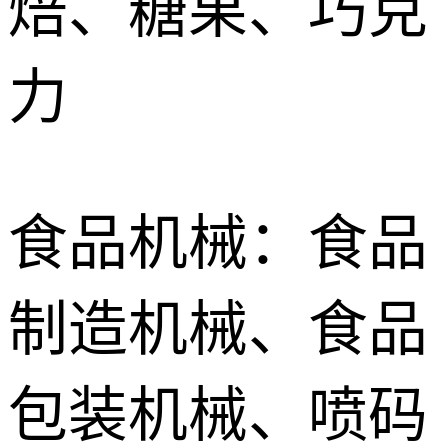
焙、糖果、巧克
力
食品机械：食品
制造机械、食品
包装机械、喷码