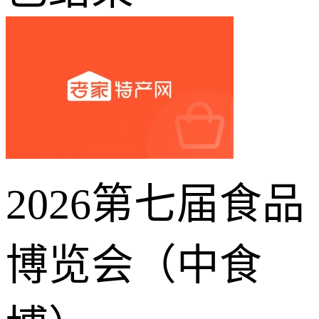
2026第七届食品
博览会（中食