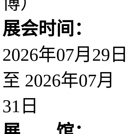
博）
展会时间：
2026年07月29日
至 2026年07月
31日
展 馆：