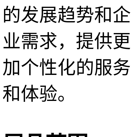
的发展趋势和企
业需求，提供更
加个性化的服务
和体验。