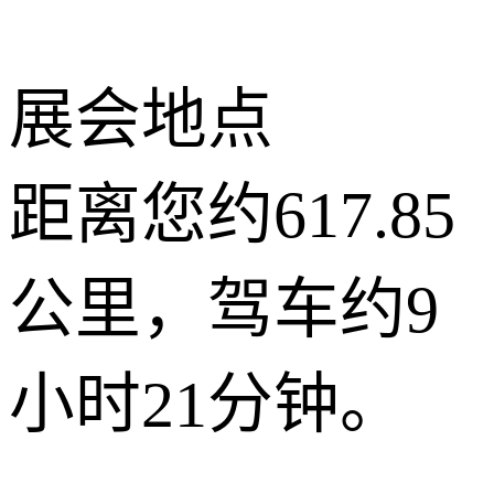
展会地点
距离您约617.85
公里，驾车约9
小时21分钟。