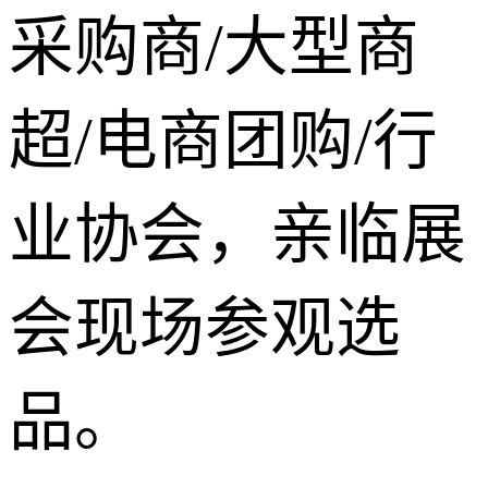
采购商/大型商
超/电商团购/行
业协会，亲临展
会现场参观选
品。