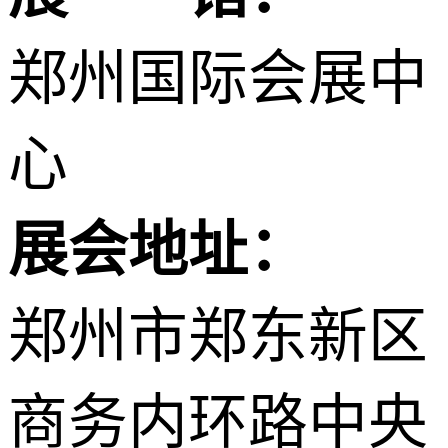
郑州国际会展中
心
展会地址：
郑州市郑东新区
商务内环路中央