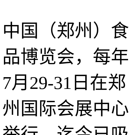
中国（郑州）食
品博览会，每年
7月29-31日在郑
州国际会展中心
举行。迄今已吸