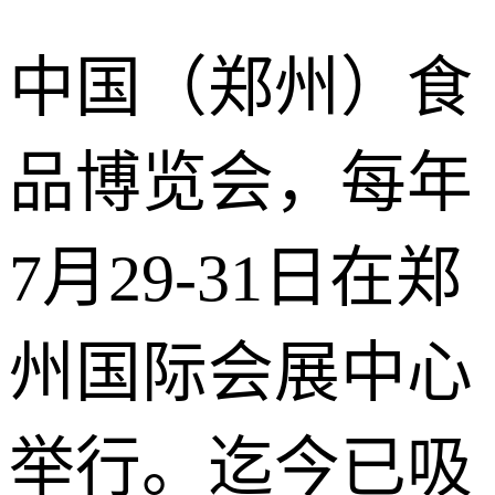
中国（郑州）食
品博览会，每年
7月29-31日在郑
州国际会展中心
举行。迄今已吸