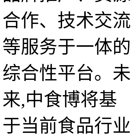
合作、技术交流
等服务于一体的
综合性平台。未
来,中食博将基
于当前食品行业