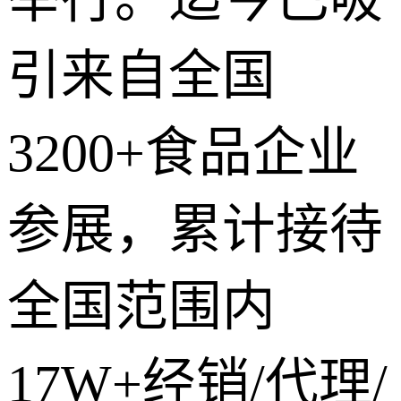
引来自全国
3200+食品企业
参展，累计接待
全国范围内
17W+经销/代理/