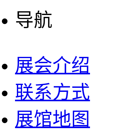
导航
展会介绍
联系方式
展馆地图