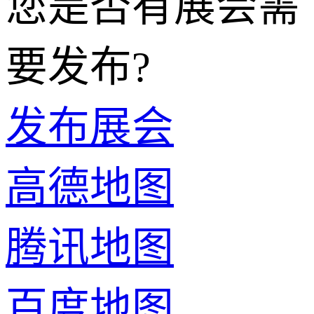
您是否有展会需
要发布?
发布展会
高德地图
腾讯地图
百度地图