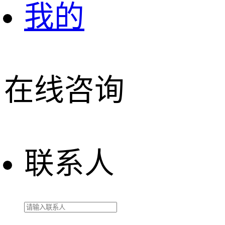
我的
在线咨询
联系人