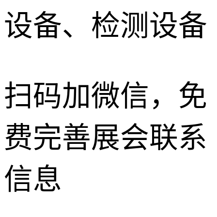
设备、检测设备
扫码加微信，免
费完善展会联系
信息