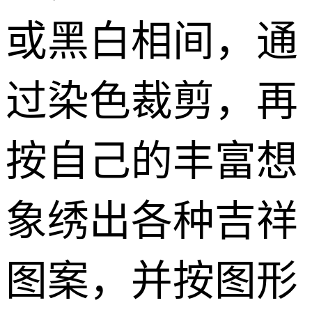
或黑白相间，通
过染色裁剪，再
按自己的丰富想
象绣出各种吉祥
图案，并按图形