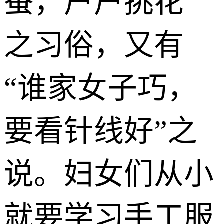
蚕，户户挑花”
之习俗，又有
“谁家女子巧，
要看针线好”之
说。妇女们从小
就要学习手工服