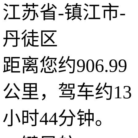
江苏省-镇江市-
丹徒区
距离您约906.99
公里，驾车约13
小时44分钟。