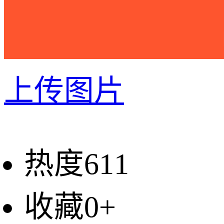
上传图片
热度611
收藏0+