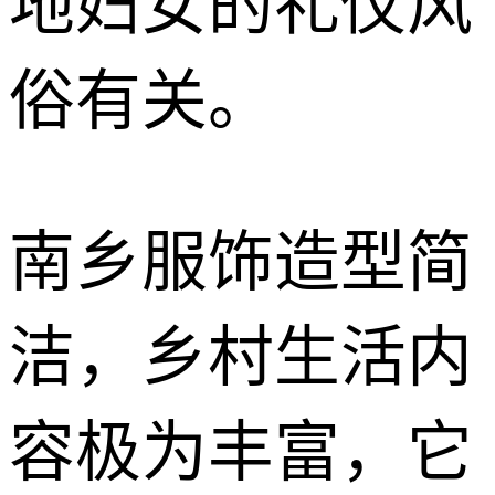
地妇女的礼仪风
俗有关。
南乡服饰造型简
洁，乡村生活内
容极为丰富，它