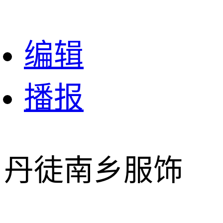
编辑
播报
丹徒南乡服饰