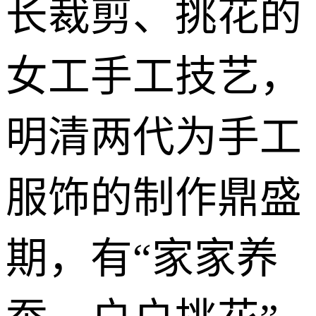
长裁剪、挑花的
女工手工技艺，
明清两代为手工
服饰的制作鼎盛
期，有“家家养