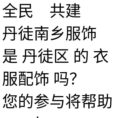
全民 共建
丹徒南乡服饰
是 丹徒区 的 衣
服配饰 吗？
您的参与将帮助