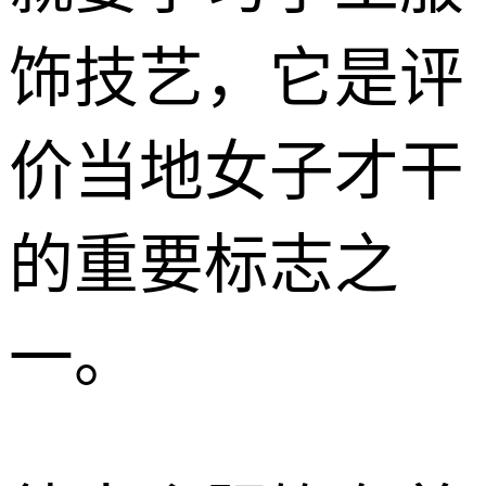
饰技艺，它是评
价当地女子才干
的重要标志之
一。