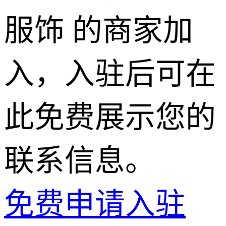
服饰 的商家加
入，入驻后可在
此免费展示您的
联系信息。
免费申请入驻