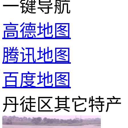
一键导航
高德地图
腾讯地图
百度地图
丹徒区其它特产