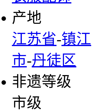
产地
江苏省
-
镇江
市
-
丹徒区
非遗等级
市级