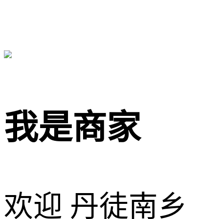
我是商家
欢迎 丹徒南乡